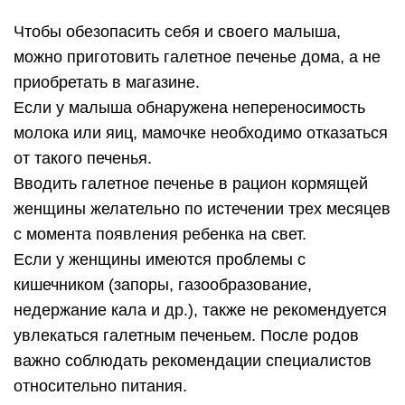
Чтобы обезопасить себя и своего малыша,
можно приготовить галетное печенье дома, а не
приобретать в магазине.
Если у малыша обнаружена непереносимость
молока или яиц, мамочке необходимо отказаться
от такого печенья.
Вводить галетное печенье в рацион кормящей
женщины желательно по истечении трех месяцев
с момента появления ребенка на свет.
Если у женщины имеются проблемы с
кишечником (запоры, газообразование,
недержание кала и др.), также не рекомендуется
увлекаться галетным печеньем. После родов
важно соблюдать рекомендации специалистов
относительно питания.