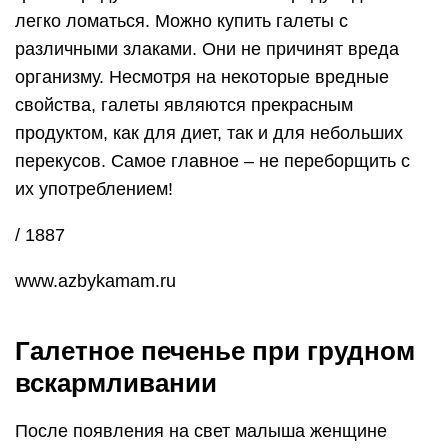
легко ломаться. Можно купить галеты с
различными злаками. Они не причинят вреда
организму. Несмотря на некоторые вредные
свойства, галеты являются прекрасным
продуктом, как для диет, так и для небольших
перекусов. Самое главное – не переборщить с
их употреблением!
/ 1887
www.azbykamam.ru
Галетное печенье при грудном
вскармливании
После появления на свет малыша женщине