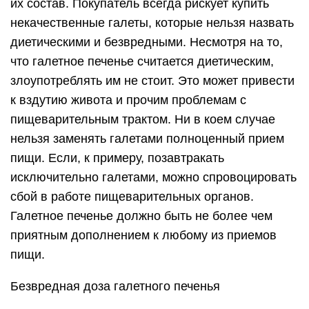
их состав. Покупатель всегда рискует купить
некачественные галеты, которые нельзя назвать
диетическими и безвредными. Несмотря на то,
что галетное печенье считается диетическим,
злоупотреблять им не стоит. Это может привести
к вздутию живота и прочим проблемам с
пищеварительным трактом. Ни в коем случае
нельзя заменять галетами полноценный прием
пищи. Если, к примеру, позавтракать
исключительно галетами, можно спровоцировать
сбой в работе пищеварительных органов.
Галетное печенье должно быть не более чем
приятным дополнением к любому из приемов
пищи.
Безвредная доза галетного печенья