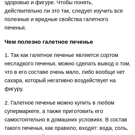
здоровью и фигуре. Чтобы понять,
действительно ли это так, следует изучить все
полезные и вредные свойства галетного
печенья.
Чем полезно галетное печенье
1. Так как галетное печенье является сортом
несладкого печенья, можно сделать вывод о том,
что в его составе очень мало, либо вообще нет
сахара, который негативно воздействует на
фигуру.
2. Галетное печенье можно купить в любом
супермаркете, а также приготовить его
самостоятельно в домашних условиях. В состав
такого печенья, как правило, входят: вода, соль,