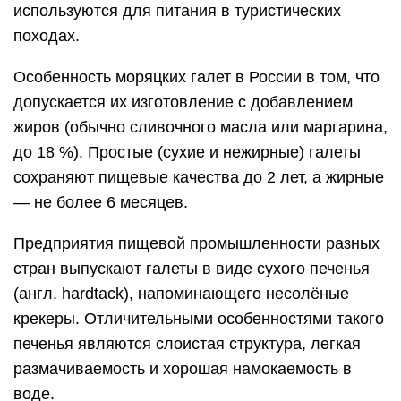
используются для питания в туристических
походах.
Особенность моряцких галет в России в том, что
допускается их изготовление с добавлением
жиров (обычно сливочного масла или маргарина,
до 18 %). Простые (сухие и нежирные) галеты
сохраняют пищевые качества до 2 лет, а жирные
— не более 6 месяцев.
Предприятия пищевой промышленности разных
стран выпускают галеты в виде сухого печенья
(англ. hardtack), напоминающего несолёные
крекеры. Отличительными особенностями такого
печенья являются слоистая структура, легкая
размачиваемость и хорошая намокаемость в
воде.