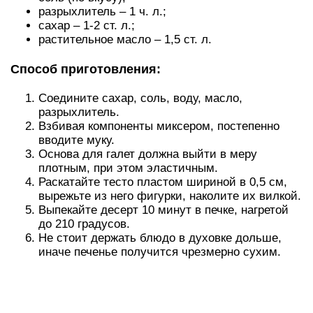
разрыхлитель – 1 ч. л.;
сахар – 1-2 ст. л.;
растительное масло – 1,5 ст. л.
Способ приготовления:
Соедините сахар, соль, воду, масло,
разрыхлитель.
Взбивая компоненты миксером, постепенно
вводите муку.
Основа для галет должна выйти в меру
плотным, при этом эластичным.
Раскатайте тесто пластом шириной в 0,5 см,
вырежьте из него фигурки, наколите их вилкой.
Выпекайте десерт 10 минут в печке, нагретой
до 210 градусов.
Не стоит держать блюдо в духовке дольше,
иначе печенье получится чрезмерно сухим.