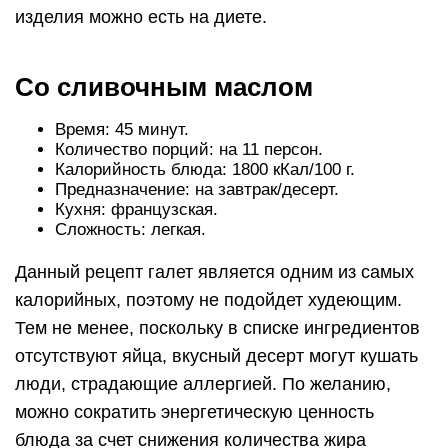
изделия можно есть на диете.
Со сливочным маслом
Время: 45 минут.
Количество порций: на 11 персон.
Калорийность блюда: 1800 кКал/100 г.
Предназначение: на завтрак/десерт.
Кухня: французская.
Сложность: легкая.
Данный рецепт галет является одним из самых
калорийных, поэтому не подойдет худеющим.
Тем не менее, поскольку в списке ингредиентов
отсутствуют яйца, вкусный десерт могут кушать
люди, страдающие аллергией. По желанию,
можно сократить энергетическую ценность
блюда за счет снижения количества жира