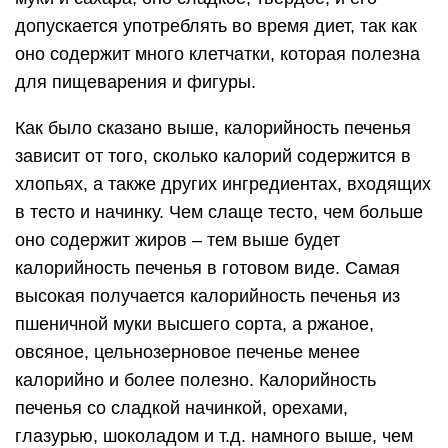
допускается употреблять во время диет, так как
оно содержит много клетчатки, которая полезна
для пищеварения и фигуры.
Как было сказано выше, калорийность печенья
зависит от того, сколько калорий содержится в
хлопьях, а также других ингредиентах, входящих
в тесто и начинку. Чем слаще тесто, чем больше
оно содержит жиров – тем выше будет
калорийность печенья в готовом виде. Самая
высокая получается калорийность печенья из
пшеничной муки высшего сорта, а ржаное,
овсяное, цельнозерновое печенье менее
калорийно и более полезно. Калорийность
печенья со сладкой начинкой, орехами,
глазурью, шоколадом и т.д. намного выше, чем