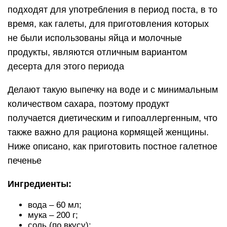
подходят для употребления в период поста, в то
время, как галеты, для приготовления которых
не были использованы яйца и молочные
продукты, являются отличным вариантом
десерта для этого периода
Делают такую выпечку на воде и с минимальным
количеством сахара, поэтому продукт
получается диетическим и гипоаллергенным, что
также важно для рациона кормящей женщины.
Ниже описано, как приготовить постное галетное
печенье
Ингредиенты:
вода – 60 мл;
мука – 200 г;
соль (по вкусу);