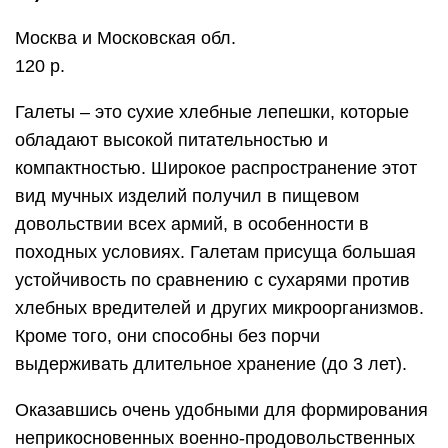
Москва и Московская обл.
120 р.
Галеты – это сухие хлебные лепешки, которые
обладают высокой питательностью и
компактностью. Широкое распространение этот
вид мучных изделий получил в пищевом
довольствии всех армий, в особенности в
походных условиях. Галетам присуща большая
устойчивость по сравнению с сухарями против
хлебных вредителей и других микроорганизмов.
Кроме того, они способны без порчи
выдерживать длительное хранение (до 3 лет).
Оказавшись очень удобными для формирования
неприкосновенных военно-продовольственных