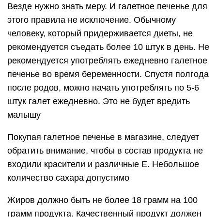
Везде нужно знать меру. И галетное печенье для
этого правила не исключение. Обычному
человеку, который придерживается диеты, не
рекомендуется съедать более 10 штук в день. Не
рекомендуется употреблять ежедневно галетное
печенье во время беременности. Спустя полгода
после родов, можно начать употреблять по 5-6
штук галет ежедневно. Это не будет вредить
малышу
Покупая галетное печенье в магазине, следует
обратить внимание, чтобы в состав продукта не
входили красители и различные Е. Небольшое
количество сахара допустимо
Жиров должно быть не более 18 грамм на 100
грамм продукта. Качественный продукт должен