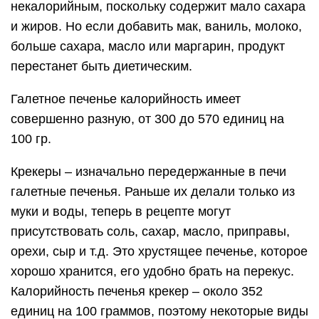
некалорийным, поскольку содержит мало сахара
и жиров. Но если добавить мак, ваниль, молоко,
больше сахара, масло или маргарин, продукт
перестанет быть диетическим.
Галетное печенье калорийность имеет
совершенно разную, от 300 до 570 единиц на
100 гр.
Крекеры – изначально передержанные в печи
галетные печенья. Раньше их делали только из
муки и воды, теперь в рецепте могут
присутствовать соль, сахар, масло, приправы,
орехи, сыр и т.д. Это хрустящее печенье, которое
хорошо хранится, его удобно брать на перекус.
Калорийность печенья крекер – около 352
единиц на 100 граммов, поэтому некоторые виды