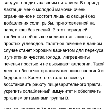
следует следить за своим питанием. В период
лактации меню молодой мамочки очень
ограниченное и состоит лишь из овощей без
добавления соли, рыбы, приготовленной на
пару, и каш без специй. В этот период ей
требуется небольшое количество глюкозы,
простых углеводов. Галетное печенье в данном
случае станет хорошим вариантом для перекуса
и угнетения чувства голода. Ингредиенты
печенья простые и не вызывают аллергии. Такой
десерт обеспечит организм женщины энергией и
бодростью. Кроме того, галеты помогут
восстановить работу пищеварительного тракта,
укрепить ослабленный иммунитет и обеспечить
организм витаминами группы В.