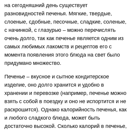
на сегодняшний день существует
разновидностей печенья. Мягкие, твердые,
слоеные, сдобные, песочные, сладкие, соленые,
с начинкой, с глазурью – можно перечислять
очень долго, так как печенье является одним из
самых любимых лакомств и рецептов его с
момента появления этого блюда на свет было
придумано множество.
Печенье – вкусное и сытное кондитерское
изделие, оно долго хранится и удобно в
хранении и перевозке (например, печенье можно
взять с собой в поездку и оно не испортится и не
раскрошится). Однако калорийность печенья, как
и любого сладкого блюда, может быть
достаточно высокой. Сколько калорий в печенье,