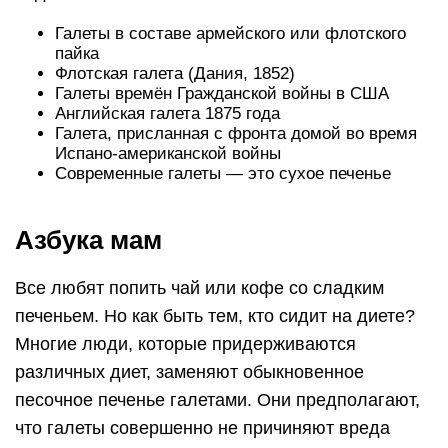
Галеты в составе армейского или флотского
пайка
Флотская галета (Дания, 1852)
Галеты времён Гражданской войны в США
Английская галета 1875 года
Галета, присланная с фронта домой во время
Испано-американской войны
Современные галеты — это сухое печенье
Азбука мам
Все любят попить чай или кофе со сладким
печеньем. Но как быть тем, кто сидит на диете?
Многие люди, которые придерживаются
различных диет, заменяют обыкновенное
песочное печенье галетами. Они предполагают,
что галеты совершенно не причиняют вреда