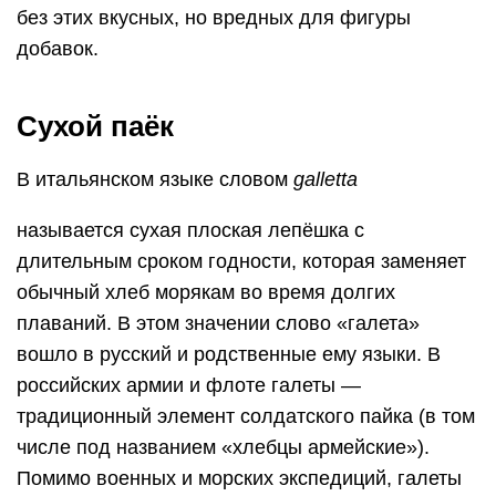
без этих вкусных, но вредных для фигуры
добавок.
Сухой паёк
В итальянском языке словом
galletta
называется сухая плоская лепёшка с
длительным сроком годности, которая заменяет
обычный хлеб морякам во время долгих
плаваний. В этом значении слово «галета»
вошло в русский и родственные ему языки. В
российских армии и флоте галеты —
традиционный элемент солдатского пайка (в том
числе под названием «хлебцы армейские»).
Помимо военных и морских экспедиций, галеты