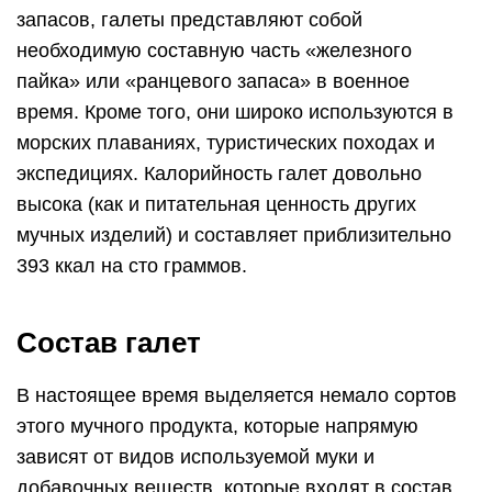
запасов, галеты представляют собой
необходимую составную часть «железного
пайка» или «ранцевого запаса» в военное
время. Кроме того, они широко используются в
морских плаваниях, туристических походах и
экспедициях. Калорийность галет довольно
высока (как и питательная ценность других
мучных изделий) и составляет приблизительно
393 ккал на сто граммов.
Состав галет
В настоящее время выделяется немало сортов
этого мучного продукта, которые напрямую
зависят от видов используемой муки и
добавочных веществ, которые входят в состав