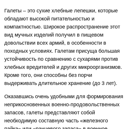
Галеты – это сухие хлебные лепешки, которые
обладают высокой питательностью и
компактностью. Широкое распространение этот
вид мучных изделий получил в пищевом
довольствии всех армий, в особенности в
походных условиях. Галетам присуща большая
устойчивость по сравнению с сухарями против
хлебных вредителей и других микроорганизмов.
Кроме того, они способны без порчи
выдерживать длительное хранение (до 3 лет).
Оказавшись очень удобными для формирования
неприкосновенных военно-продовольственных
запасов, галеты представляют собой
необходимую составную часть «железного
пайка» или «ранцевого запаса» в военное