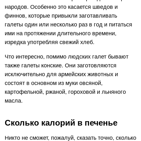
народов. Особенно это касается шведов и
финнов, которые привыкли заготавливать
галеты один или несколько раз в год и питаться
ими на протяжении длительного времени,
изредка употребляя свежий хлеб.
Что интересно, помимо людских галет бывают
также галеты конские. Они заготовляются
исключительно для армейских животных и
состоят в основном из муки овсяной,
картофельной, ржаной, гороховой и льняного
масла.
Сколько калорий в печенье
Никто не сможет, пожалуй, сказать точно, сколько