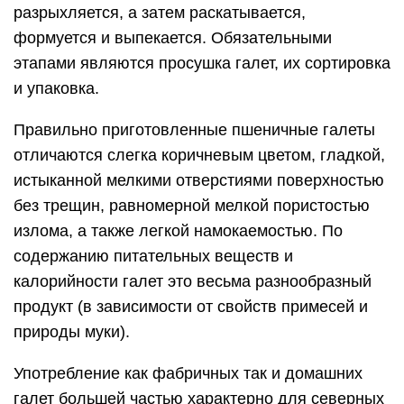
разрыхляется, а затем раскатывается,
формуется и выпекается. Обязательными
этапами являются просушка галет, их сортировка
и упаковка.
Правильно приготовленные пшеничные галеты
отличаются слегка коричневым цветом, гладкой,
истыканной мелкими отверстиями поверхностью
без трещин, равномерной мелкой пористостью
излома, а также легкой намокаемостью. По
содержанию питательных веществ и
калорийности галет это весьма разнообразный
продукт (в зависимости от свойств примесей и
природы муки).
Употребление как фабричных так и домашних
галет большей частью характерно для северных