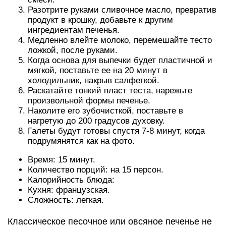
Разотрите руками сливочное масло, превратив
продукт в крошку, добавьте к другим
ингредиентам печенья.
Медленно влейте молоко, перемешайте тесто
ложкой, после руками.
Когда основа для выпечки будет пластичной и
мягкой, поставьте ее на 20 минут в
холодильник, накрыв салфеткой.
Раскатайте тонкий пласт теста, нарежьте
произвольной формы печенье.
Наколите его зубочисткой, поставьте в
нагретую до 200 градусов духовку.
Галеты будут готовы спустя 7-8 минут, когда
подрумянятся как на фото.
Время: 15 минут.
Количество порций: на 15 персон.
Калорийность блюда:
Кухня: французская.
Сложность: легкая.
Классическое песочное или овсяное печенье не