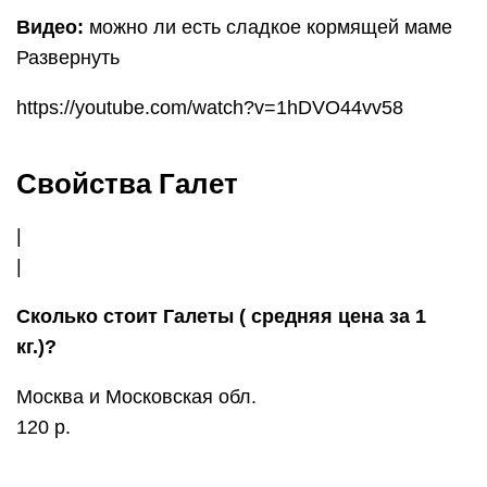
Видео:
можно ли есть сладкое кормящей маме
Развернуть
https://youtube.com/watch?v=1hDVO44vv58
Свойства Галет
|
|
Сколько стоит Галеты ( средняя цена за 1
кг.)?
Москва и Московская обл.
120 р.