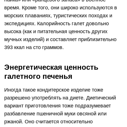
время. Кроме того, они широко используются в
морских плаваниях, туристических походах и
экспедициях. Калорийность галет довольно
высока (как и питательная ценность других
мучных изделий) и составляет приблизительно
393 ккал на сто граммов.
Энергетическая ценность
галетного печенья
Иногда такое кондитерское изделие тоже
разрешено употреблять на диете. Диетический
вариант приготовления тоже подразумевает
разбавление пшеничной муки овсяной или
ржаной. Оно считается относительно