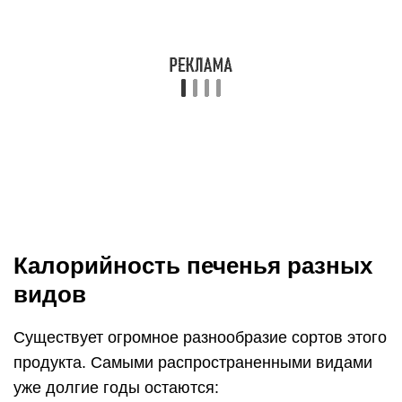
Калорийность печенья разных
видов
Существует огромное разнообразие сортов этого
продукта. Самыми распространенными видами
уже долгие годы остаются: