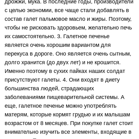
дрожжи, мука. В последние годы, производители
с целью экономии, все чаще стали добавлять в
состав галет пальмовое масло и жиры. Поэтому,
чтобы не рисковать здоровьем, желательно печь
их самостоятельно. 3. Галетное печенье
является очень хорошим вариантом для
перекуса в дороге. Оно является очень сытным,
долго хранится (до двух лет) и не крошится.
Именно поэтому в сухих пайках наших солдат
присутствуют галеты. 4. Они входят в диету
большинства людей, страдающих
заболеваниями пищеварительной системы. А
еще, галетное печенье можно употреблять
матерям, которые кормят грудью и их малышам
возрастом от 8 месяцев. При покупке галет стоит
внимательно изучить все элементы, входящие в