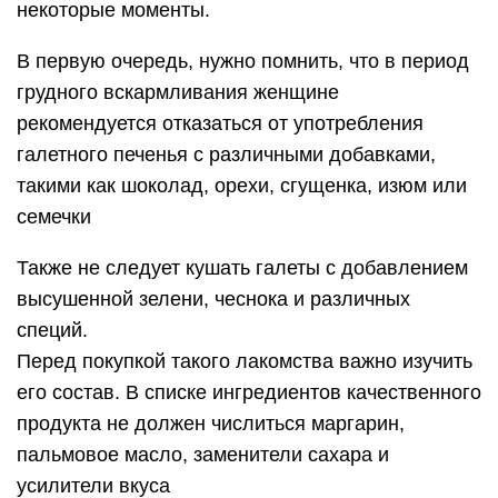
некоторые моменты.
В первую очередь, нужно помнить, что в период
грудного вскармливания женщине
рекомендуется отказаться от употребления
галетного печенья с различными добавками,
такими как шоколад, орехи, сгущенка, изюм или
семечки
Также не следует кушать галеты с добавлением
высушенной зелени, чеснока и различных
специй.
Перед покупкой такого лакомства важно изучить
его состав. В списке ингредиентов качественного
продукта не должен числиться маргарин,
пальмовое масло, заменители сахара и
усилители вкуса