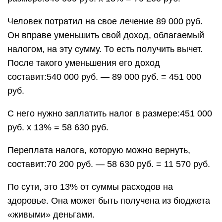
Человек потратил на свое лечение 89 000 руб.
Он вправе уменьшить свой доход, облагаемый
налогом, на эту сумму. То есть получить вычет.
После такого уменьшения его доход
составит:540 000 руб. — 89 000 руб. = 451 000
руб.
С него нужно заплатить налог в размере:451 000
руб. х 13% = 58 630 руб.
Переплата налога, которую можно вернуть,
составит:70 200 руб. — 58 630 руб. = 11 570 руб.
По сути, это 13% от суммы расходов на
здоровье. Она может быть получена из бюджета
«живыми» деньгами.