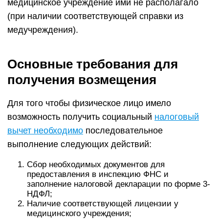
медицинское учреждение ими не располагало
(при наличии соответствующей справки из
медучреждения).
Основные требования для
получения возмещения
Для того чтобы физическое лицо имело
возможность получить социальный
налоговый
вычет необходимо
последовательное
выполнение следующих действий:
Сбор необходимых документов для
предоставления в инспекцию ФНС и
заполнение налоговой декларации по форме 3-
НДФЛ;
Наличие соответствующей лицензии у
медицинского учреждения;