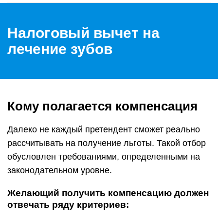
Налоговый вычет на
лечение зубов
Кому полагается компенсация
Далеко не каждый претендент сможет реально
рассчитывать на получение льготы. Такой отбор
обусловлен требованиями, определенными на
законодательном уровне.
Желающий получить компенсацию должен
отвечать ряду критериев: