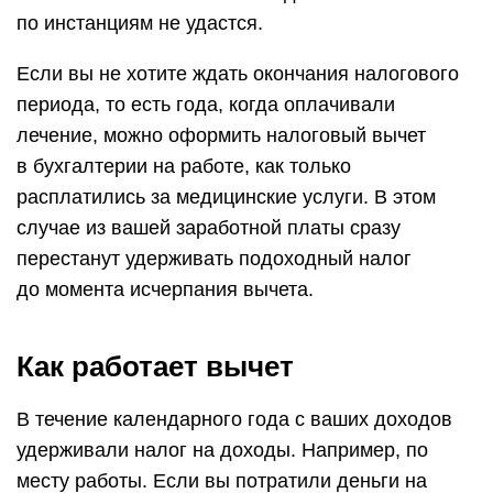
по инстанциям не удастся.
Если вы не хотите ждать окончания налогового
периода, то есть года, когда оплачивали
лечение, можно оформить налоговый вычет
в бухгалтерии на работе, как только
расплатились за медицинские услуги. В этом
случае из вашей заработной платы сразу
перестанут удерживать подоходный налог
до момента исчерпания вычета.
Как работает вычет
В течение календарного года с ваших доходов
удерживали налог на доходы. Например, по
месту работы. Если вы потратили деньги на