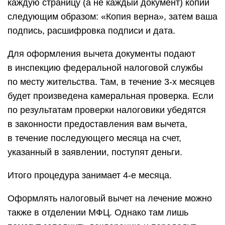
каждую страницу (а не каждый документ) копии
следующим образом: «Копия верна», затем ваша
подпись, расшифровка подписи и дата.
Для оформления вычета документы подают
в инспекцию федеральной налоговой службы
по месту жительства. Там, в течение 3-х месяцев
будет произведена камеральная проверка. Если
по результатам проверки налоговики убедятся
в законности предоставления вам вычета,
в течение последующего месяца на счет,
указанный в заявлении, поступят деньги.
Итого процедура занимает 4-е месяца.
Оформлять налоговый вычет на лечение можно
также в отделении МФЦ. Однако там лишь