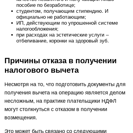
пособие по безработице;
студентом, получающим стипендию. И
официально не работающим;
ИП, действующим по упрошенной системе
налогообложения;
при расходах на эстетические услуги –
отбеливание, коронки на здоровый зуб.
Причины отказа в получении
налогового вычета
Несмотря на то, что подготовить документы для
получения вычета на операцию является делом
несложным, на практике плательщики НДФЛ
могут столкнуться с отказом в получении
возмещения.
Это может быть связано со следующими