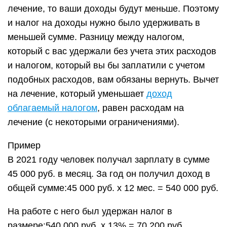
лечение, то ваши доходы будут меньше. Поэтому
и налог на доходы нужно было удерживать в
меньшей сумме. Разницу между налогом,
который с вас удержали без учета этих расходов
и налогом, который вы бы заплатили с учетом
подобных расходов, вам обязаны вернуть. Вычет
на лечение, который уменьшает
доход
облагаемый налогом
, равен расходам на
лечение (с некоторыми ограничениями).
Пример
В 2021 году человек получал зарплату в сумме
45 000 руб. в месяц. За год он получил доход в
общей сумме:45 000 руб. х 12 мес. = 540 000 руб.
На работе с него был удержан налог в
размере:540 000 руб. х 13% = 70 200 руб.