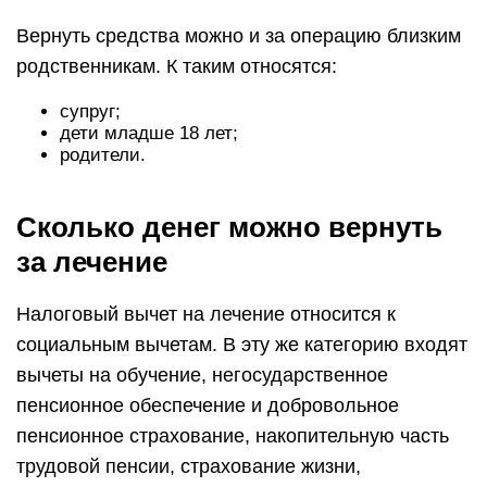
Вернуть средства можно и за операцию близким
родственникам. К таким относятся:
супруг;
дети младше 18 лет;
родители.
Сколько денег можно вернуть
за лечение
Налоговый вычет на лечение относится к
социальным вычетам. В эту же категорию входят
вычеты на обучение, негосударственное
пенсионное обеспечение и добровольное
пенсионное страхование, накопительную часть
трудовой пенсии, страхование жизни,