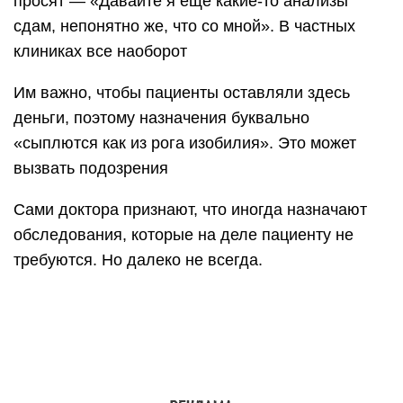
просят — «Давайте я еще какие-то анализы
сдам, непонятно же, что со мной». В частных
клиниках все наоборот
Им важно, чтобы пациенты оставляли здесь
деньги, поэтому назначения буквально
«сыплются как из рога изобилия». Это может
вызвать подозрения
Сами доктора признают, что иногда назначают
обследования, которые на деле пациенту не
требуются. Но далеко не всегда.