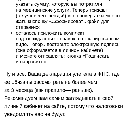
указать сумму, которую вы потратили
на медицинские услуги. Теперь трижды
(а лучше четырежды!) все проверьте и можно
жать кнопочку «Сформировать файл для
отправки»;
осталось приложить комплект
подтверждающих справок в отсканированном
виде. Теперь поставьте электронную подпись
(она оформляется в личном кабинете)
и можете отправлять: кнопка «Подписать
и направить».
Ну и все. Ваша декларация улетела в ФНС, где
ее обязаны рассмотреть не более чем
за 3 месяца (как правило— раньше).
Рекомендуем вам самим заглядывать в свой
личный кабинет на сайте, потому что налоговики
уведомлять вас не будут.