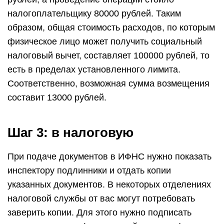
налогоплательщику 80000 рублей. Таким
образом, общая стоимость расходов, по которым
физическое лицо может получить социальный
налоговый вычет, составляет 100000 рублей, то
есть в пределах установленного лимита.
Соответственно, возможная сумма возмещения
составит 13000 рублей.
Шаг 3: в налоговую
При подаче документов в ИФНС нужно показать
инспектору подлинники и отдать копии
указанных документов. В некоторых отделениях
налоговой службы от вас могут потребовать
заверить копии. Для этого нужно подписать