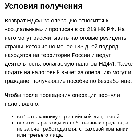
Условия получения
Возврат НДФЛ за операцию относится к
«социальным» и прописан в ст. 219 НК РФ. На
него могут рассчитывать налоговые резиденты
страны, которые не менее 183 дней подряд
находятся на территории России и ведут
деятельность, облагаемую налогом НДФЛ. Также
подать на налоговый вычет за операцию могут и
граждане, получающие пособие по безработице.
Чтобы после проведения операции вернули
налог, важно:
выбрать клинику с российской лицензией
оплатить расходы из собственных средств, а
не за счет работодателя, страховой компании
или третьего лица.