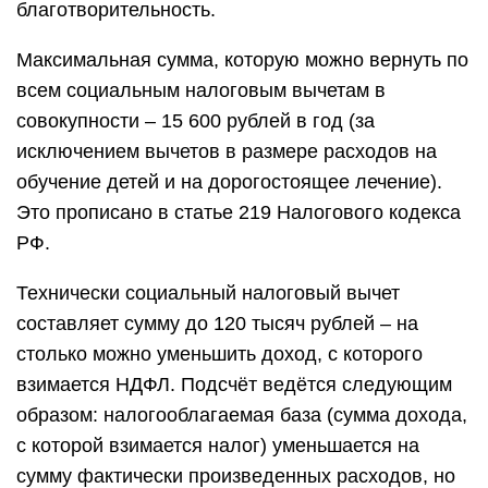
благотворительность.
Максимальная сумма, которую можно вернуть по
всем социальным налоговым вычетам в
совокупности – 15 600 рублей в год (за
исключением вычетов в размере расходов на
обучение детей и на дорогостоящее лечение).
Это прописано в статье 219 Налогового кодекса
РФ.
Технически социальный налоговый вычет
составляет сумму до 120 тысяч рублей – на
столько можно уменьшить доход, с которого
взимается НДФЛ. Подсчёт ведётся следующим
образом: налогооблагаемая база (сумма дохода,
с которой взимается налог) уменьшается на
сумму фактически произведенных расходов, но