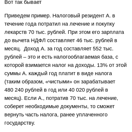
Вот так бывает
Приведем пример. Налоговый резидент А. в
течение года потратил на лечение и покупку
лекарств 70 тыс. рублей. При этом его зарплата
до вычета НДФЛ составляет 46 тыс. рублей в
месяц. Доход А. за год составляет 552 тыс.
рублей – это и есть налогооблагаемая база, с
которой взимается налог на доходы. 13% от этой
суммы А. каждый год платит в виде налога
(таким образом, «чистыми» он зарабатывает
480 240 рублей в год или 40 020 рублей в
месяц). Если А., потратив 70 тыс. на лечение,
соберет необходимые документы, то сможет
вернуть часть налога, ранее уплаченного
государству.