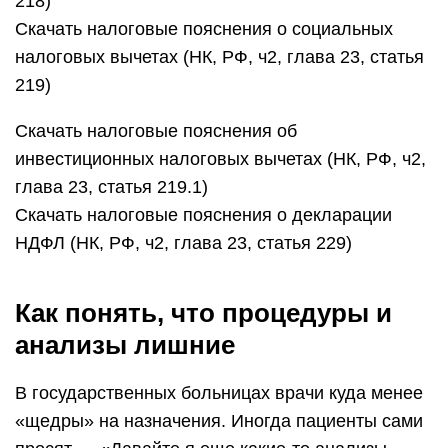
218)
Скачать налоговые пояснения о социальных
налоговых вычетах (НК, РФ, ч2, глава 23, статья
219)
Скачать налоговые пояснения об
инвестиционных налоговых вычетах (НК, РФ, ч2,
глава 23, статья 219.1)
Скачать налоговые пояснения о декларации
НДФЛ (НК, РФ, ч2, глава 23, статья 229)
Как понять, что процедуры и
анализы лишние
В государственных больницах врачи куда менее
«щедры» на назначения. Иногда пациенты сами