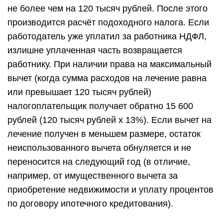
не более чем на 120 тысяч рублей. После этого
производится расчёт подоходного налога. Если
работодатель уже уплатил за работника НДФЛ,
излишне уплаченная часть возвращается
работнику. При наличии права на максимальный
вычет (когда сумма расходов на лечение равна
или превышает 120 тысяч рублей)
налогоплательщик получает обратно 15 600
рублей (120 тысяч рублей x 13%). Если вычет на
лечение получен в меньшем размере, остаток
неиспользованного вычета обнуляется и не
переносится на следующий год (в отличие,
например, от имущественного вычета за
приобретение недвижимости и уплату процентов
по договору ипотечного кредитования).