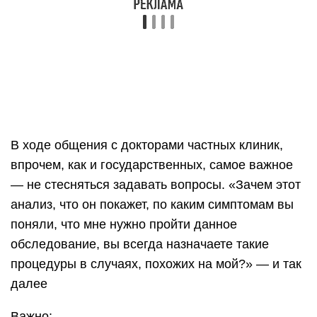
В ходе общения с докторами частных клиник,
впрочем, как и государственных, самое важное
— не стесняться задавать вопросы. «Зачем этот
анализ, что он покажет, по каким симптомам вы
поняли, что мне нужно пройти данное
обследование, вы всегда назначаете такие
процедуры в случаях, похожих на мой?» — и так
далее
Важно: