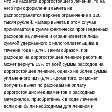
Что же касается дорогостоящего лечения, то на
него при оформлении вычета не
распространяется верхнее ограничение в 120
тысяч рублей. Размер вычета в этом случае
принимается в сумме фактически произведенных
расходов на лечение и ограничивается лишь
суммой удержанного с налогоплательщика в
течение года НДФЛ. Таким образом, при
расходах на дорогостоящее лечение работник
может вернуть 13% от всей суммы расходов на
дорогостоящее лечение, однако не более суммы
уплаченного им НДФЛ. Кроме того, он может
получить вычет по расходам на оплату
дорогостоящих медикаментов и расходных
материалов, приобретённых в ходе лечения,
если они были необходимы для лечения и