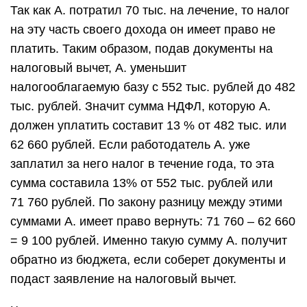
Так как А. потратил 70 тыс. на лечение, то налог
на эту часть своего дохода он имеет право не
платить. Таким образом, подав документы на
налоговый вычет, А. уменьшит
налогооблагаемую базу с 552 тыс. рублей до 482
тыс. рублей. Значит сумма НДФЛ, которую А.
должен уплатить составит 13 % от 482 тыс. или
62 660 рублей. Если работодатель А. уже
заплатил за него налог в течение года, то эта
сумма составила 13% от 552 тыс. рублей или
71 760 рублей. По закону разницу между этими
суммами А. имеет право вернуть: 71 760 – 62 660
= 9 100 рублей. Именно такую сумму А. получит
обратно из бюджета, если соберет документы и
подаст заявление на налоговый вычет.