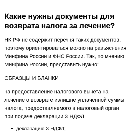
Какие нужны документы для
возврата налога за лечение?
НК РФ не содержит перечня таких документов,
поэтому ориентироваться можно на разъяснения
Минфина России и ФНС России. Так, по мнению
Минфина России, представить нужно:
ОБРАЗЦЫ И БЛАНКИ
на предоставление налогового вычета на
лечение о возврате излишне уплаченной суммы
налога, предоставляемого в налоговый орган
при подаче декларации 3-НДФЛ
декларацию 3-НДФЛ;