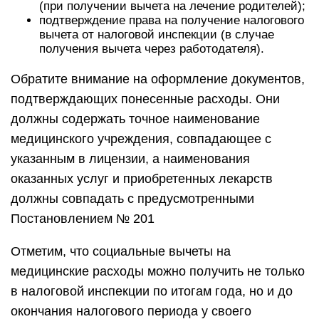
(при получении вычета на лечение родителей);
подтверждение права на получение налогового
вычета от налоговой инспекции (в случае
получения вычета через работодателя).
Обратите внимание на оформление документов,
подтверждающих понесенные расходы. Они
должны содержать точное наименование
медицинского учреждения, совпадающее с
указанным в лицензии, а наименования
оказанных услуг и приобретенных лекарств
должны совпадать с предусмотренными
Постановлением № 201
Отметим, что социальные вычеты на
медицинские расходы можно получить не только
в налоговой инспекции по итогам года, но и до
окончания налогового периода у своего