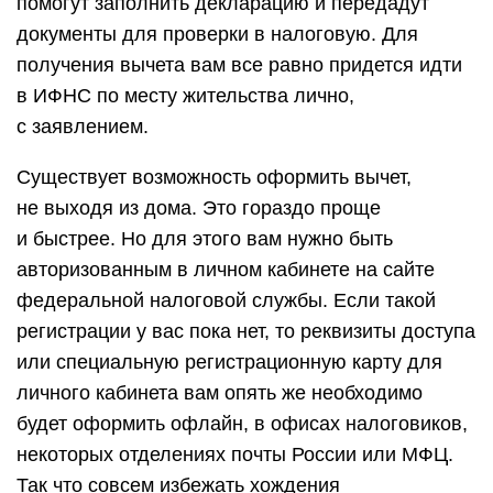
помогут заполнить декларацию и передадут
документы для проверки в налоговую. Для
получения вычета вам все равно придется идти
в ИФНС по месту жительства лично,
с заявлением.
Существует возможность оформить вычет,
не выходя из дома. Это гораздо проще
и быстрее. Но для этого вам нужно быть
авторизованным в личном кабинете на сайте
федеральной налоговой службы. Если такой
регистрации у вас пока нет, то реквизиты доступа
или специальную регистрационную карту для
личного кабинета вам опять же необходимо
будет оформить офлайн, в офисах налоговиков,
некоторых отделениях почты России или МФЦ.
Так что совсем избежать хождения