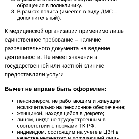
обращение в поликлинику.
В рамках полиса (имеется в виду ДМС –
дополнительный).
К медицинской организации применимо лишь
единственное требование – наличие
разрешительного документа на ведение
деятельности. Не имеет значения в
государственной или частной клинике
предоставляли услуги.
Вычет не вправе быть оформлен:
пенсионером, не работающим и живущим
исключительно на пенсионное обеспечение;
женщиной, находящейся в декрете;
лицом, нигде не трудоустроенным в
соответствии с нормами ТК РФ;
индивидом, состоящим на учете в ЦЗН в
качестве незанятого и получающий лишь