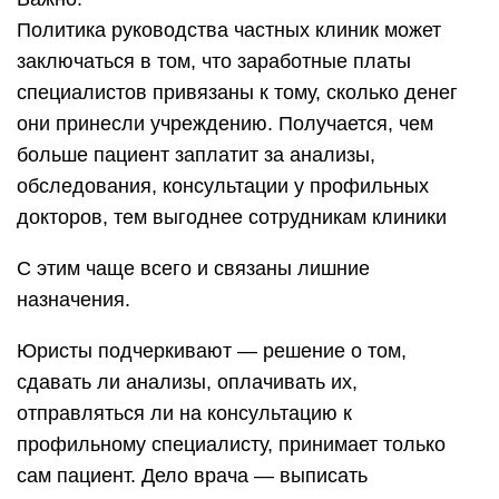
Политика руководства частных клиник может
заключаться в том, что заработные платы
специалистов привязаны к тому, сколько денег
они принесли учреждению. Получается, чем
больше пациент заплатит за анализы,
обследования, консультации у профильных
докторов, тем выгоднее сотрудникам клиники
С этим чаще всего и связаны лишние
назначения.
Юристы подчеркивают — решение о том,
сдавать ли анализы, оплачивать их,
отправляться ли на консультацию к
профильному специалисту, принимает только
сам пациент. Дело врача — выписать