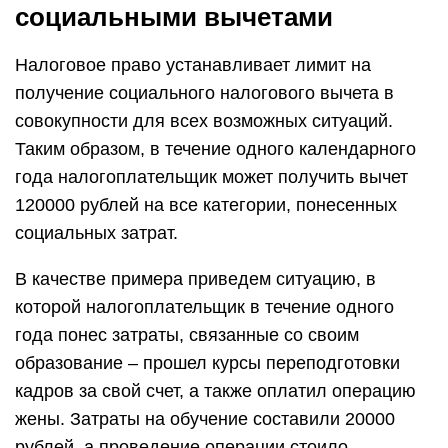
социальными вычетами
Налоговое право устанавливает лимит на
получение социального налогового вычета в
совокупности для всех возможных ситуаций.
Таким образом, в течение одного календарного
года налогоплательщик может получить вычет
120000 рублей на все категории, понесенных
социальных затрат.
В качестве примера приведем ситуацию, в
которой налогоплательщик в течение одного
года понес затраты, связанные со своим
образование – прошел курсы переподготовки
кадров за свой счет, а также оплатил операцию
жены. Затраты на обучение составили 20000
рублей, а проведение операции стоило