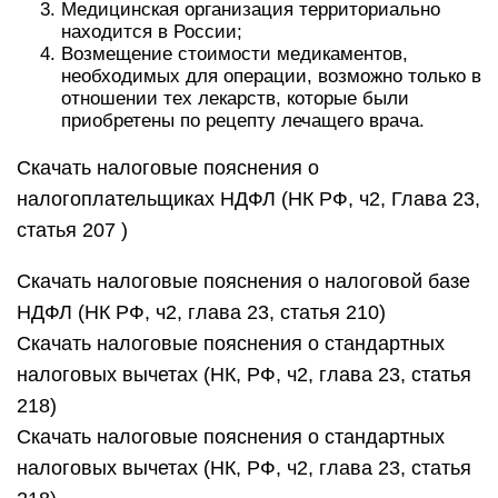
Медицинская организация территориально
находится в России;
Возмещение стоимости медикаментов,
необходимых для операции, возможно только в
отношении тех лекарств, которые были
приобретены по рецепту лечащего врача.
Скачать налоговые пояснения о
налогоплательщиках НДФЛ (НК РФ, ч2, Глава 23,
статья 207 )
Скачать налоговые пояснения о налоговой базе
НДФЛ (НК РФ, ч2, глава 23, статья 210)
Скачать налоговые пояснения о стандартных
налоговых вычетах (НК, РФ, ч2, глава 23, статья
218)
Скачать налоговые пояснения о стандартных
налоговых вычетах (НК, РФ, ч2, глава 23, статья