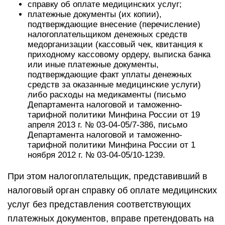
справку об оплате медицинских услуг;
платежные документы (их копии),
подтверждающие внесение (перечисление)
налогоплательщиком денежных средств
медорганизации (кассовый чек, квитанция к
приходному кассовому ордеру, выписка банка
или иные платежные документы,
подтверждающие факт уплаты денежных
средств за оказанные медицинские услуги)
либо расходы на медикаменты (письмо
Департамента налоговой и таможенно-
тарифной политики Минфина России от 19
апреля 2013 г. № 03-04-05/7-386, письмо
Департамента налоговой и таможенно-
тарифной политики Минфина России от 1
ноября 2012 г. № 03-04-05/10-1239.
При этом налогоплательщик, представивший в
налоговый орган справку об оплате медицинских
услуг без представления соответствующих
платежных документов, вправе претендовать на