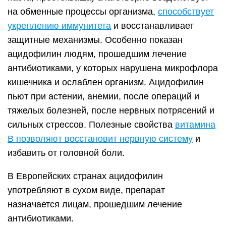
на обменные процессы организма,
способствует
укреплению иммунитета
и восстанавливает
защитные механизмы. Особенно показан
ацидофилин людям, прошедшим лечение
антибиотиками, у которых нарушена микрофлора
кишечника и ослаблен организм. Ацидофилин
пьют при астении, анемии, после операций и
тяжелых болезней, после нервных потрясений и
сильных стрессов. Полезные свойства
витамина
В позволяют восстановит нервную систему
и
избавить от головной боли.
В Европейских странах ацидофилин
употребляют в сухом виде, препарат
назначается лицам, прошедшим лечение
антибиотиками.