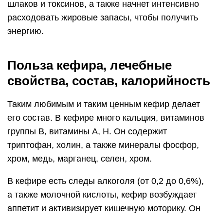
шлаков и токсинов, а также начнет интенсивно
расходовать жировые запасы, чтобы получить
энергию.
Польза кефира, лечебные
свойства, состав, калорийность
Таким любимым и таким ценным кефир делает
его состав. В кефире много кальция, витаминов
группы В, витамины А, Н. Он содержит
триптофан, холин, а также минералы фосфор,
хром, медь, марганец, селен, хром.
В кефире есть следы алкоголя (от 0,2 до 0,6%),
а также молочной кислоты, кефир возбуждает
аппетит и активизирует кишечную моторику. Он