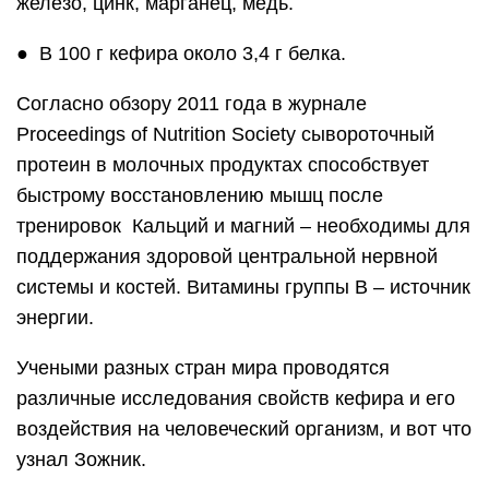
железо, цинк, марганец, медь.
● В 100 г кефира около 3,4 г белка.
Согласно обзору 2011 года в журнале
Proceedings of Nutrition Society сывороточный
протеин в молочных продуктах способствует
быстрому восстановлению мышц после
тренировок Кальций и магний – необходимы для
поддержания здоровой центральной нервной
системы и костей. Витамины группы В – источник
энергии.
Учеными разных стран мира проводятся
различные исследования свойств кефира и его
воздействия на человеческий организм, и вот что
узнал Зожник.