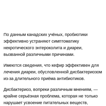
По данным канадских учёных, пробиотики
эффективно устраняют симптоматику
некротического энтероколита и диареи,
вызванной различными причинами.
Имеются сведения, что кефир эффективен для
лечения диареи, обусловленной дисбактериозом
из-за длительного приёма антибиотиков.
Дисбактериоз, вопреки различным мнениям, —
крайне серьёзная проблема, которая не только
нарушает усвоение питательных веществ,