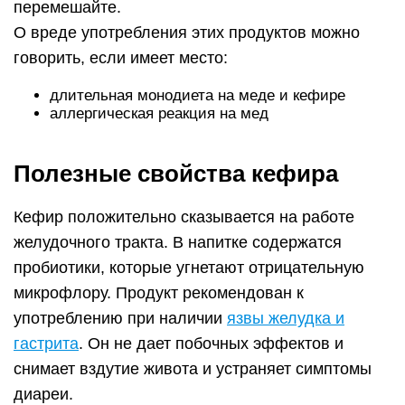
перемешайте.
О вреде употребления этих продуктов можно
говорить, если имеет место:
длительная монодиета на меде и кефире
аллергическая реакция на мед
Полезные свойства кефира
Кефир положительно сказывается на работе
желудочного тракта. В напитке содержатся
пробиотики, которые угнетают отрицательную
микрофлору. Продукт рекомендован к
употреблению при наличии
язвы желудка и
гастрита
. Он не дает побочных эффектов и
снимает вздутие живота и устраняет симптомы
диареи.