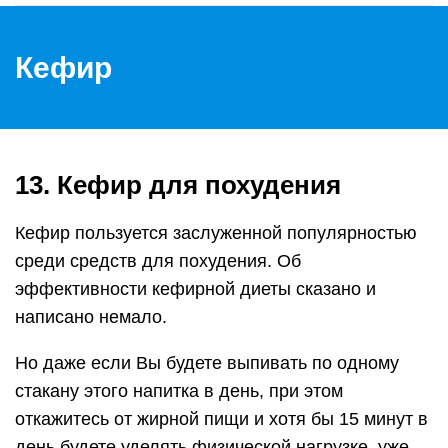
Кефир
13. Кефир для похудения
Кефир пользуется заслуженной популярностью
среди средств для похудения. Об
эффективности кефирной диеты сказано и
написано немало.
Но даже если Вы будете выпивать по одному
стакану этого напитка в день, при этом
откажитесь от жирной пищи и хотя бы 15 минут в
день будете уделять физической нагрузке, уже