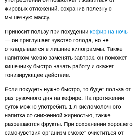
употреблении он позволяет избавиться от
жировых отложений, сохранив полезную
мышечную массу.
Приносит пользу при похудении
кефир на ночь
— он приглушает чувство голода, но не
откладывается в лишние килограммы. Также
напитком можно заменять завтрак, он поможет
кишечнику быстро начать работу и окажет
тонизирующее действие.
Если похудеть нужно быстро, то будет польза от
разгрузочного дня на кефире. На протяжении
суток можно употребить 1 л кисломолочного
напитка со сниженной жирностью, также
разрешаются фрукты. При сохранении хорошего
самочувствия организм сможет очиститься от