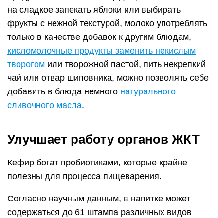
на сладкое запекать яблоки или выбирать
фрукты с нежной текстурой, молоко употреблять
только в качестве добавок к другим блюдам,
кисломолочные продукты заменить некислым
творогом
или творожной пастой, пить некрепкий
чай или отвар шиповника, можно позволять себе
добавить в блюда немного
натурального
сливочного масла
.
Улучшает работу органов ЖКТ
Кефир богат пробиотиками, которые крайне
полезны для процесса пищеварения.
Согласно научным данным, в напитке может
содержаться до 61 штампа различных видов