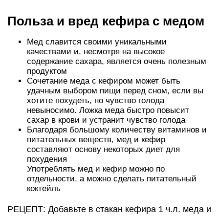
Польза и вред кефира с медом
Мед славится своими уникальными
качествами и, несмотря на высокое
содержание сахара, является очень полезным
продуктом
Сочетание меда с кефиром может быть
удачным выбором пищи перед сном, если вы
хотите похудеть, но чувство голода
невыносимо. Ложка меда быстро повысит
сахар в крови и устранит чувство голода
Благодаря большому количеству витаминов и
питательных веществ, мед и кефир
составляют основу некоторых диет для
похудения
Употреблять мед и кефир можно по
отдельности, а можно сделать питательный
коктейль
РЕЦЕПТ: Добавьте в стакан кефира 1 ч.л. меда и