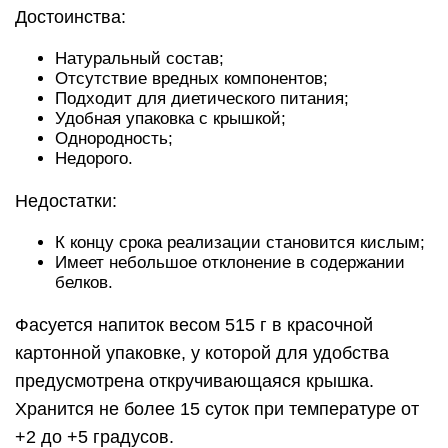
Достоинства:
Натуральный состав;
Отсутствие вредных компонентов;
Подходит для диетического питания;
Удобная упаковка с крышкой;
Однородность;
Недорого.
Недостатки:
К концу срока реализации становится кислым;
Имеет небольшое отклонение в содержании
белков.
Фасуется напиток весом 515 г в красочной
картонной упаковке, у которой для удобства
предусмотрена откручивающаяся крышка.
Хранится не более 15 суток при температуре от
+2 до +5 градусов.