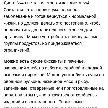
Диета №4в не такая строгая как диета №4.
Считается, что человек уже перенёс
заболевание и готов вернуться к нормальной
жизни, но должен делать это постепенно, чтобы
не допустить дополнительного стресса для
организма. Можно употреблять в пищу разные
группы продуктов, но придерживаться
ограничений.
Можно есть сухие
бисквиты и печенье,
вчерашний хлеб, но избегать сдобной и сладкой
выпечки и пирожков. Можно употреблять супы на
овощном бульоне, нежирное мясо и рыбу,
запечённые, отваренные или приготовленные на
пару, при этом нужно отказаться от колбасных
изделий и всего жареного. То же самое