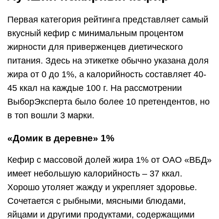
Первая категория рейтинга представляет самый
вкусный кефир с минимальным процентом
жирности для приверженцев диетического
питания. Здесь на этикетке обычно указана доля
жира от 0 до 1%, а калорийность составляет 40-
45 ккал на каждые 100 г. На рассмотрении
ВыборЭксперта было более 10 претендентов, но
в топ вошли 3 марки.
«Домик в деревне» 1%
Кефир с массовой долей жира 1% от ОАО «ВБД»
имеет небольшую калорийность – 37 ккал.
Хорошо утоляет жажду и укрепляет здоровье.
Сочетается с рыбными, мясными блюдами,
яйцами и другими продуктами, содержащими