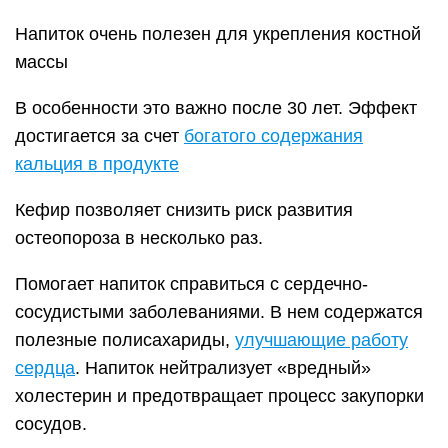
Напиток очень полезен для укрепления костной
массы
В особенности это важно после 30 лет. Эффект
достигается за счет
богатого содержания
кальция в продукте
Кефир позволяет снизить риск развития
остеопороза в несколько раз.
Помогает напиток справиться с сердечно-
сосудистыми заболеваниями. В нем содержатся
полезные полисахариды,
улучшающие работу
сердца
. Напиток нейтрализует «вредный»
холестерин и предотвращает процесс закупорки
сосудов.