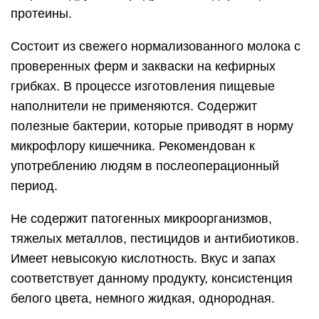
протеины.
Состоит из свежего нормализованного молока с
проверенных ферм и закваски на кефирных
грибках. В процессе изготовления пищевые
наполнители не применяются. Содержит
полезные бактерии, которые приводят в норму
микрофлору кишечника. Рекомендован к
употреблению людям в послеоперационный
период.
Не содержит патогенных микроорганизмов,
тяжелых металлов, пестицидов и антибиотиков.
Имеет невысокую кислотность. Вкус и запах
соответствует данному продукту, консистенция
белого цвета, немного жидкая, однородная.