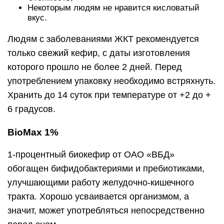
Некоторым людям не нравится кисловатый
вкус.
Людям с заболеваниями ЖКТ рекомендуется
только свежий кефир, с даты изготовления
которого прошло не более 2 дней. Перед
употреблением упаковку необходимо встряхнуть.
Хранить до 14 суток при температуре от +2 до +
6 градусов.
BioMax 1%
1-процентный биокефир от ОАО «ВБД»
обогащен бифидобактериями и пребиотиками,
улучшающими работу желудочно-кишечного
тракта. Хорошо усваивается организмом, а
значит, может употребляться непосредственно