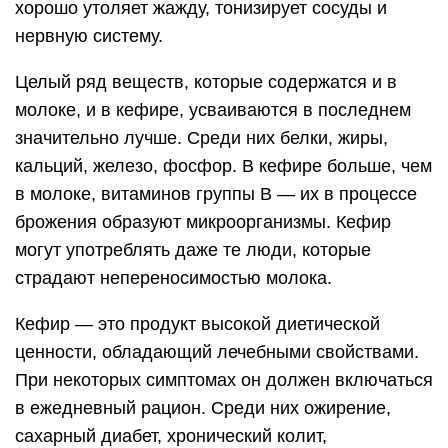
хорошо утоляет жажду, тонизирует сосуды и
нервную систему.
Целый ряд веществ, которые содержатся и в
молоке, и в кефире, усваиваются в последнем
значительно лучше. Среди них белки, жиры,
кальций, железо, фосфор. В кефире больше, чем
в молоке, витаминов группы В — их в процессе
брожения образуют микроорганизмы. Кефир
могут употреблять даже те люди, которые
страдают непереносимостью молока.
Кефир — это продукт высокой диетической
ценности, обладающий лечебными свойствами.
При некоторых симптомах он должен включаться
в ежедневный рацион. Среди них ожирение,
сахарный диабет, хронический колит,