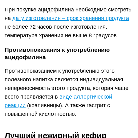
При покупке ацидофилина необходимо смотреть
на
дату изготовления – срок хранения продукта
не более 72 часов после изготовления,
температура хранения не выше 8 градусов.
Противопоказания к употреблению
ацидофилина
Противопоказанием к употреблению этого
полезного напитка является индивидуальная
непереносимость этого продукта, которая чаще
всего проявляется в
виде аллергической
реакции
(крапивницы). А также гастрит с
повышенной кислотностью.
Лучший нежирный кефир