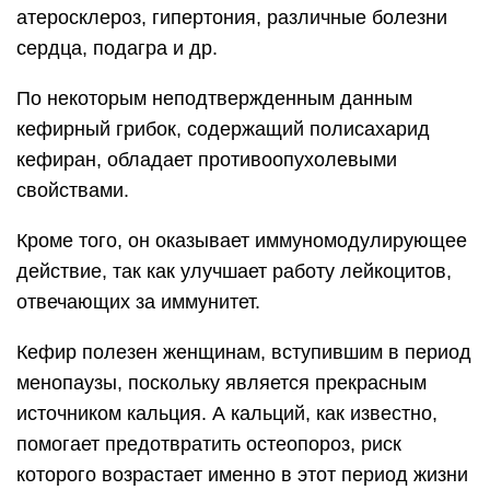
атеросклероз, гипертония, различные болезни
сердца, подагра и др.
По некоторым неподтвержденным данным
кефирный грибок, содержащий полисахарид
кефиран, обладает противоопухолевыми
свойствами.
Кроме того, он оказывает иммуномодулирующее
действие, так как улучшает работу лейкоцитов,
отвечающих за иммунитет.
Кефир полезен женщинам, вступившим в период
менопаузы, поскольку является прекрасным
источником кальция. А кальций, как известно,
помогает предотвратить остеопороз, риск
которого возрастает именно в этот период жизни