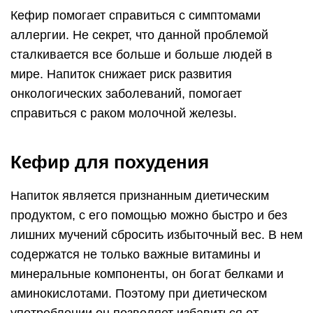
Кефир помогает справиться с симптомами
аллергии. Не секрет, что данной проблемой
сталкивается все больше и больше людей в
мире. Напиток снижает риск развития
онкологических заболеваний, помогает
справиться с раком молочной железы.
Кефир для похудения
Напиток является признанным диетическим
продуктом, с его помощью можно быстро и без
лишних мучений сбросить избыточный вес. В нем
содержатся не только важные витамины и
минеральные компоненты, он богат белками и
аминокислотами. Поэтому при диетическом