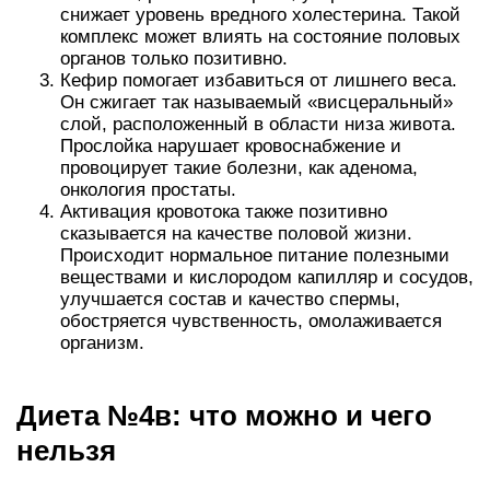
снижает уровень вредного холестерина. Такой
комплекс может влиять на состояние половых
органов только позитивно.
Кефир помогает избавиться от лишнего веса.
Он сжигает так называемый «висцеральный»
слой, расположенный в области низа живота.
Прослойка нарушает кровоснабжение и
провоцирует такие болезни, как аденома,
онкология простаты.
Активация кровотока также позитивно
сказывается на качестве половой жизни.
Происходит нормальное питание полезными
веществами и кислородом капилляр и сосудов,
улучшается состав и качество спермы,
обостряется чувственность, омолаживается
организм.
Диета №4в: что можно и чего
нельзя