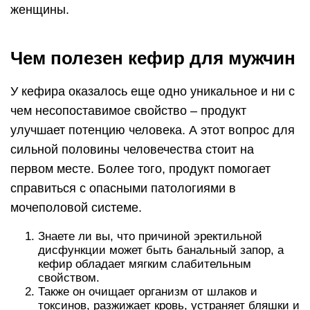
женщины.
Чем полезен кефир для мужчин
У кефира оказалось еще одно уникальное и ни с
чем несопоставимое свойство – продукт
улучшает потенцию человека. А этот вопрос для
сильной половины человечества стоит на
первом месте. Более того, продукт помогает
справиться с опасными патологиями в
мочеполовой системе.
Знаете ли вы, что причиной эректильной
дисфункции может быть банальный запор, а
кефир обладает мягким слабительным
свойством.
Также он очищает организм от шлаков и
токсинов, разжижает кровь, устраняет бляшки и