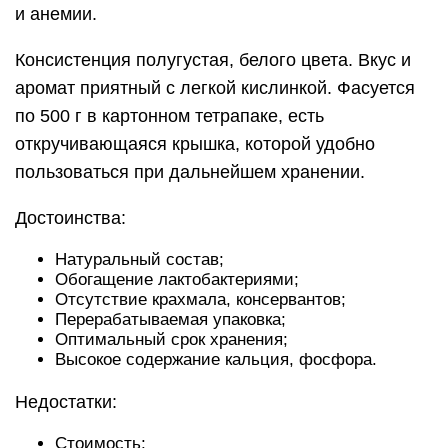
и анемии.
Консистенция полугустая, белого цвета. Вкус и
аромат приятный с легкой кислинкой. Фасуется
по 500 г в картонном тетрапаке, есть
откручивающаяся крышка, которой удобно
пользоваться при дальнейшем хранении.
Достоинства:
Натуральный состав;
Обогащение лактобактериями;
Отсутствие крахмала, консервантов;
Перерабатываемая упаковка;
Оптимальный срок хранения;
Высокое содержание кальция, фосфора.
Недостатки:
Стоимость;