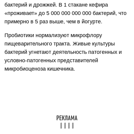
бактерий и дрожжей. В 1 стакане кефира
«проживает» до 5 000 000 000 000 бактерий, что
примерно в 5 раз выше, чем в йогурте.
Пробиотики нормализуют микрофлору
пищеварительного тракта. Живые культуры
бактерий угнетают деятельность патогенных и
условно-патогенных представителей
микробиоценоза кишечника.