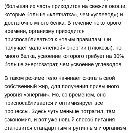
(большая их часть приходится на свежие овощи,
которые больше «клетчатка», чем «углевод») и
достаточно много белка. В течение некоторого
времени, организму приходится
приспосабливаться к новым правилам. Он
получает мало «легкой» энергии (глюкозы), но
много белка, усвоение которого требует на 30%
больше энергозатрат, чем усвоение углеводов.
В таком режиме тело начинает сжигать свой
собственный жир, для получения привычного
уровня «энергии». Но, со временем, оно
приспосабливается и оптимизирует все
процессы. Здесь чуть меньше потратил, там
сэкономил, и вот уже новый способ питания
становится стандартным и рутинным и организм