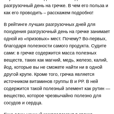
разгрузочный день на гречке. В чем его польза и
как его проводить – расскажем подробно!
В рейтинге лучших разгрузочных дней для
похудения разгрузочный день на гречке занимает
одной из «призовых» мест. Почему? Во-первых,
благодаря полезности самого продукта. Судите
сами: в гречке содержится масса полезных
веществ, таких как магний, медь, железо, калий,
йод, которые вы не сможете найти ни в одной
другой крупе. Кроме того, гречка является
источником витаминов группы В и РР. В ней
содержится такой полезный элемент как рутин —
вещество, которое чрезвычайно полезно для
сосудов и сердца.