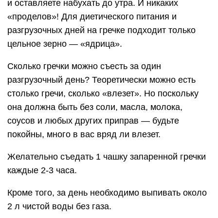
и оставляете набухать до утра. И никаких
«проделов»! Для диетического питания и
разгрузочных дней на гречке подходит только
цельное зерно — «ядрица».
Сколько гречки можно съесть за один
разгрузочный день? Теоретически можно есть
столько гречи, сколько «влезет». Но поскольку
она должна быть без соли, масла, молока,
соусов и любых других приправ — будьте
покойны, много в вас вряд ли влезет.
Желательно съедать 1 чашку запаренной гречки
каждые 2-3 часа.
Кроме того, за день необходимо выпивать около
2 л чистой воды без газа.