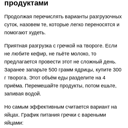
продуктами
Продолжая перечислять варианты разгрузочных
суток, назовем те, которые легко переносятся и
помогают худеть.
Приятная разгрузка с гречкой на твороге. Если
не любите кефир, не пьёте молоко, то
предлагается провести этот не сложный день.
Заранее запарьте 500 грамм ядрицы, купите 300
г творога. Этот объём еды разделите на 4
приёма. Перемешайте продукты, потом ешьте,
запивая водой.
Но самым эффективным считается вариант на
яйцах. График питания гречки с вареными
яйцами: