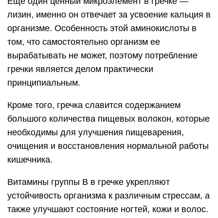
Еще один ценный микроэлемент в гречке —
лизин, именно он отвечает за усвоение кальция в
организме. Особенность этой аминокислоты в
том, что самостоятельно организм ее
вырабатывать не может, поэтому потребление
гречки является делом практически
принципиальным.
Кроме того, гречка славится содержанием
большого количества пищевых волокон, которые
необходимы для улучшения пищеварения,
очищения и восстановления нормальной работы
кишечника.
Витамины группы В в гречке укрепляют
устойчивость организма к различным стрессам, а
также улучшают состояние ногтей, кожи и волос.