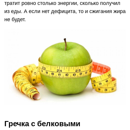
тратит ровно столько энергии, сколько получил
из еды. А если нет дефицита, то и сжигания жира
не будет.
Гречка с белковыми