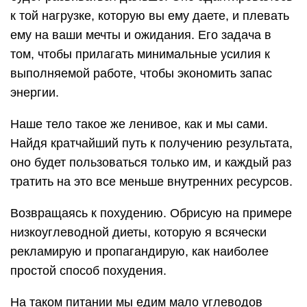
к той нагрузке, которую вы ему даете, и плевать
ему на ваши мечты и ожидания. Его задача в
том, чтобы прилагать минимальные усилия к
выполняемой работе, чтобы экономить запас
энергии.
Наше тело такое же ленивое, как и мы сами.
Найдя кратчайший путь к получению результата,
оно будет пользоваться только им, и каждый раз
тратить на это все меньше внутренних ресурсов.
Возвращаясь к похудению. Обрисую на примере
низкоуглеводной диеты, которую я всячески
рекламирую и пропагандирую, как наиболее
простой способ похудения.
На таком питании мы едим мало углеводов