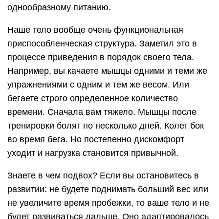
однообразному питанию.
Наше тело вообще очень функциональная
приспособленческая структура. Заметил это в
процессе приведения в порядок своего тела.
Например, вы качаете мышцы одними и теми же
упражнениями с одним и тем же весом. Или
бегаете строго определенное количество
времени. Сначала вам тяжело. Мышцы после
тренировки болят по несколько дней. Колет бок
во время бега. Но постепенно дискомфорт
уходит и нагрузка становится привычной.
Знаете в чем подвох? Если вы остановитесь в
развитии: не будете поднимать больший вес или
не увеличите время пробежки, то ваше тело и не
будет развиваться дальше. Оно адаптировалось