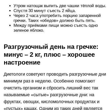
Утром натощак выпить две чашки тёплой воды.
Спустя 30 минут съесть 2 яйца.
Через 2 часа употребить порцию запаренной
гречки. Таких «обедов» должно быть пять.
Между приёмами пищи можно съесть одно
зеленое яблоко.
Разгрузочный день на гречке:
минус – 2 кг, плюс – хорошее
настроение
Диетологи советуют проводить разгрузочные дни
минимум раз в неделю. Особенно помогают
очистить организм и сбросить лишний вес так
называемые «сытые» разгрузочные дни: на
фруктах, овощах, кисломолочных продуктах и
«пустых» кашах. Одним из таких дней является