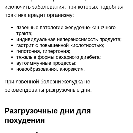
исключить заболевания, при которых подобная
практика вредит организму:
язвенные патологии желудочно-кишечного
тракта;
индивидуальная непереносимость продукта;
гастрит с повышенной кислотностью;
гипотония, гипертония;
тяжелые формы сахарного диабета;
аутоиммунные процессы;
новообразования, анорексия.
При язвенной болезни желудка не
рекомендованы разгрузочные дни.
Разгрузочные дни для
похудения