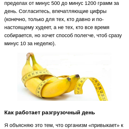
пределах от минус 500 до минус 1200 грамм за
день. Согласитесь, впечатляющие цифры
(конечно, только для тех, кто давно и по-
настоящему худеет, а не тех, кто все время
собирается, но хочет способ полегче, чтоб сразу
минус 10 за неделю).
Как работает разгрузочный день
Я объясняю это тем, что организм «привыкает» к