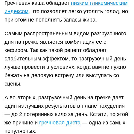
Гречневая каша обладает
низким гликемическим
индексом
, что позволяет легко утолять голод, но
при этом не пополнять запасы жира.
Самым распространенным видом разгрузочного
дня на гречке является комбинация ее с
кефиром. Так как такой рецепт обладает
слабительным эффектом, то разгрузочный день
лучше провести в условиях, когда вам не нужно
бежать на деловую встречу или выступать со
сцены.
А во-вторых, разгрузочный день на гречке дает
один из лучших результатов в плане похудения
— до 2 потерянных кило за день. Кстати, по этой
же причине и
гречневая диета
— одна из самых
популярных.