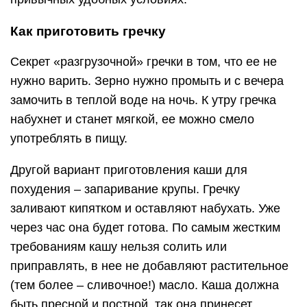
Как приготовить гречку
Секрет «разгрузочной» гречки в том, что ее не
нужно варить. Зерно нужно промыть и с вечера
замочить в теплой воде на ночь. К утру гречка
набухнет и станет мягкой, ее можно смело
употреблять в пищу.
Другой вариант приготовления каши для
похудения – запаривание крупы. Гречку
заливают кипятком и оставляют набухать. Уже
через час она будет готова. По самым жестким
требованиям кашу нельзя солить или
приправлять, в нее не добавляют растительное
(тем более – сливочное!) масло. Каша должна
быть пресной и постной, так она принесет