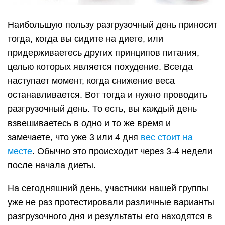
Наибольшую пользу разгрузочный день приносит
тогда, когда вы сидите на диете, или
придерживаетесь других принципов питания,
целью которых является похудение. Всегда
наступает момент, когда снижение веса
останавливается. Вот тогда и нужно проводить
разгрузочный день. То есть, вы каждый день
взвешиваетесь в одно и то же время и
замечаете, что уже 3 или 4 дня
вес стоит на
месте
. Обычно это происходит через 3-4 недели
после начала диеты.
На сегодняшний день, участники нашей группы
уже не раз протестировали различные варианты
разгрузочного дня и результаты его находятся в