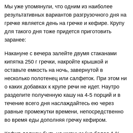
Мы уже упомянули, что одним из наиболее
результативных вариантов разгрузочного дня на
гречке является день на гречке и кефире. Крупу
для такого дня тоже придется приготовить
заранее:
Накануне с вечера залейте двумя стаканами
кипятка 250 г гречки, накройте крышкой и
оставьте емкость на ночь, завернутой в
несколько полотенец или салфеток. При этом ни
о каких добавках к крупе речи не идет. Наутро
разделите полученную кашу на 4-5 порций и в
течение всего дня наслаждайтесь ею через
равные промежутки времени, непосредственно
во время еды дополняя гречку кефиром.