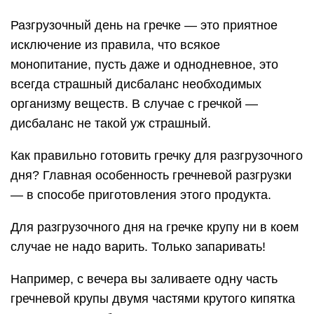
Разгрузочный день на гречке — это приятное
исключение из правила, что всякое
монопитание, пусть даже и однодневное, это
всегда страшный дисбаланс необходимых
организму веществ. В случае с гречкой —
дисбаланс не такой уж страшный.
Как правильно готовить гречку для разгрузочного
дня? Главная особенность гречневой разгрузки
— в способе приготовления этого продукта.
Для разгрузочного дня на гречке крупу ни в коем
случае не надо варить. Только запаривать!
Например, с вечера вы заливаете одну часть
гречневой крупы двумя частями крутого кипятка