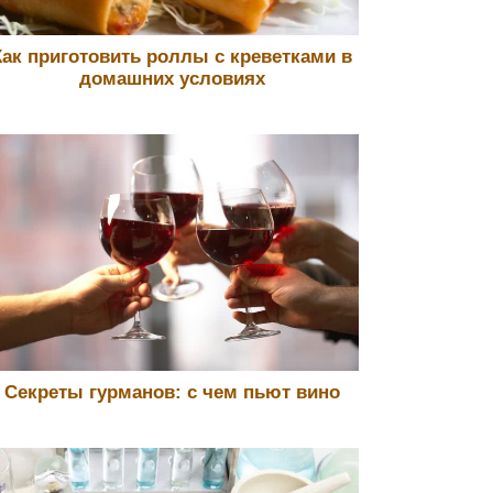
Как приготовить роллы с креветками в
домашних условиях
Секреты гурманов: с чем пьют вино