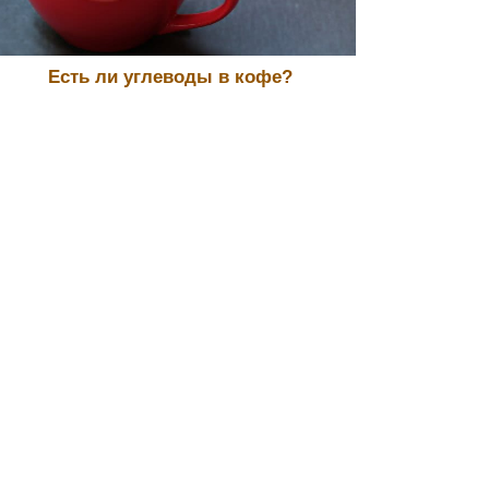
Есть ли углеводы в кофе?