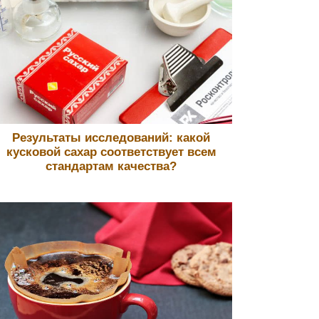
Результаты исследований: какой
кусковой сахар соответствует всем
стандартам качества?