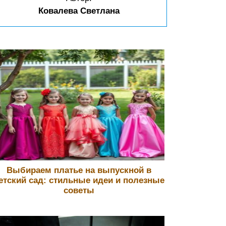
Ковалева Светлана
Выбираем платье на выпускной в
етский сад: стильные идеи и полезные
советы