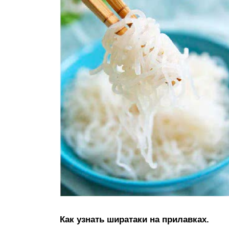
Как узнать ширатаки на прилавках.