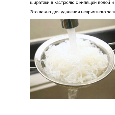
ширатаки в кастрюлю с кипящей водой и в
Это важно для удаления неприятного зап