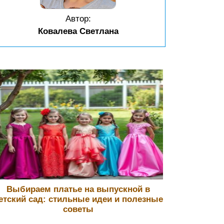
Автор:
Ковалева Светлана
Выбираем платье на выпускной в
етский сад: стильные идеи и полезные
советы