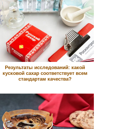
Результаты исследований: какой
кусковой сахар соответствует всем
стандартам качества?