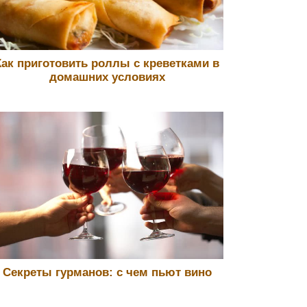
Как приготовить роллы с креветками в
домашних условиях
Секреты гурманов: с чем пьют вино