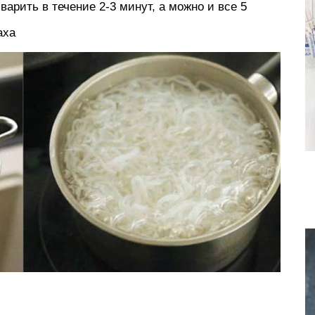
арить в течение 2-3 минут, а можно и все 5
аха