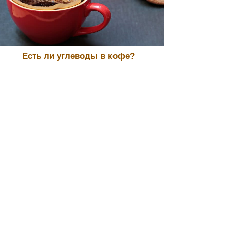
Есть ли углеводы в кофе?