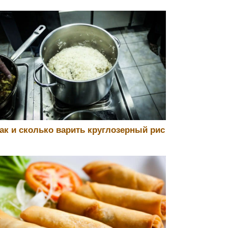
ак и сколько варить круглозерный рис