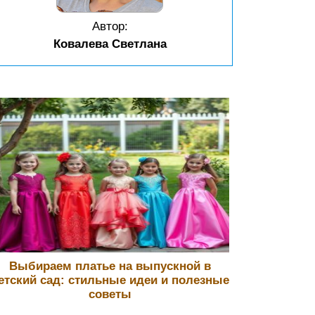
Автор:
Ковалева Светлана
Выбираем платье на выпускной в
етский сад: стильные идеи и полезные
советы