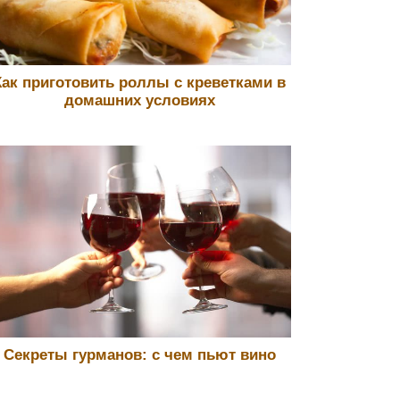
Как приготовить роллы с креветками в
домашних условиях
Секреты гурманов: с чем пьют вино