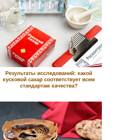
Результаты исследований: какой
кусковой сахар соответствует всем
стандартам качества?