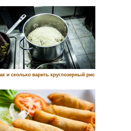
ак и сколько варить круглозерный рис