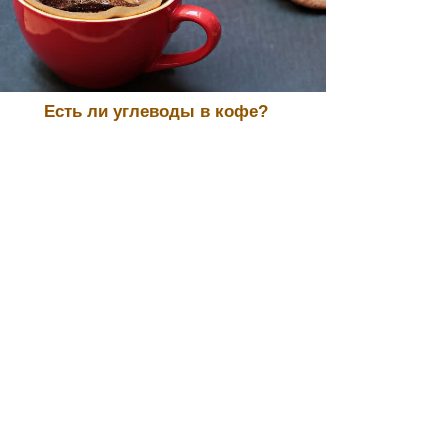
Есть ли углеводы в кофе?