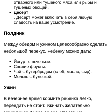
отварного или тушёного мяса или рыбы и
тушёных овощей.
Десерт
. Десерт может включать в себя любую
сладость на ваше усмотрение.
Полдник
Между обедом и ужином целесообразно сделать
небольшой перекус. Ребёнку можно дать:
Йогурт с печеньем.
Свежие фрукты.
Чай с бутербродом (хлеб, масло, сыр).
Молоко с булочкой.
Ужин
В вечернее время кормите ребёнка легко,
переедать не стоит. Ужинать желательно