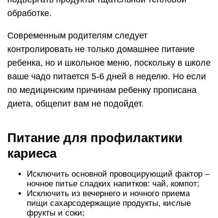
обработке.
Современным родителям следует
контролировать не только домашнее питание
ребенка, но и школьное меню, поскольку в школе
ваше чадо питается 5-6 дней в неделю. Но если
по медицинским причинам ребенку прописана
диета, общепит вам не подойдет.
Питание для профилактики
кариеса
Исключить основной провоцирующий фактор –
ночное питье сладких напитков: чай, компот;
Исключить из вечернего и ночного приема
пищи сахарсодержащие продукты, кислые
фрукты и соки;