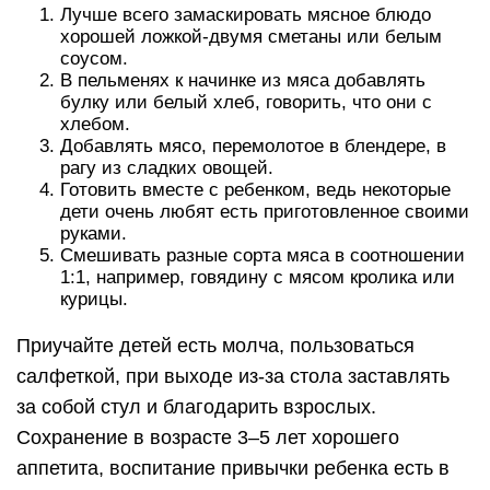
Лучше всего замаскировать мясное блюдо
хорошей ложкой-двумя сметаны или белым
соусом.
В пельменях к начинке из мяса добавлять
булку или белый хлеб, говорить, что они с
хлебом.
Добавлять мясо, перемолотое в блендере, в
рагу из сладких овощей.
Готовить вместе с ребенком, ведь некоторые
дети очень любят есть приготовленное своими
руками.
Смешивать разные сорта мяса в соотношении
1:1, например, говядину с мясом кролика или
курицы.
Приучайте детей есть молча, пользоваться
салфеткой, при выходе из-за стола заставлять
за собой стул и благодарить взрослых.
Сохранение в возрасте 3–5 лет хорошего
аппетита, воспитание привычки ребенка есть в