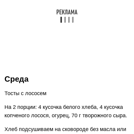
Среда
Тосты с лососем
На 2 порции: 4 кусочка белого хлеба, 4 кусочка
копченого лосося, огурец, 70 г творожного сыра.
Хлеб подсушиваем на сковороде без масла или