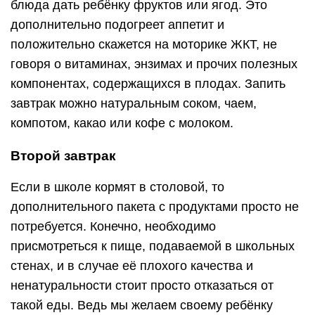
блюда дать ребёнку фруктов или ягод. Это
дополнительно подогреет аппетит и
положительно скажется на моторике ЖКТ, не
говоря о витаминах, энзимах и прочих полезных
компонентах, содержащихся в плодах. Запить
завтрак можно натуральным соком, чаем,
компотом, какао или кофе с молоком.
Второй завтрак
Если в школе кормят в столовой, то
дополнительного пакета с продуктами просто не
потребуется. Конечно, необходимо
присмотреться к пище, подаваемой в школьных
стенах, и в случае её плохого качества и
ненатуральности стоит просто отказаться от
такой еды. Ведь мы желаем своему ребёнку