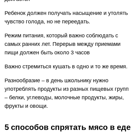
Ребенок должен получать насыщение и утолять
чувство голода, но не переедать.
Режим питания, который важно соблюдать с
самых ранних лет. Перерыв между приемами
пищи должен быть около 3 часов
Важно стремиться кушать в одно и то же время.
Разнообразие – в день школьнику нужно
употреблять продукты из разных пищевых групп
– белки, углеводы, молочные продукты, жиры,
фрукты и овощи.
5 способов спрятать мясо в еде