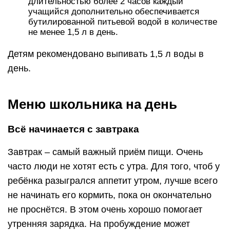
длительностью более 2 часов каждый
учащийся дополнительно обеспечивается
бутилированной питьевой водой в количестве
не менее 1,5 л в день.
Детям рекомендовано выпивать 1,5 л воды в
день.
Меню школьника на день
Всё начинается с завтрака
Завтрак – самый важный приём пищи. Очень
часто люди не хотят есть с утра. Для того, чтоб у
ребёнка разыгрался аппетит утром, лучше всего
не начинать его кормить, пока он окончательно
не проснётся. В этом очень хорошо помогает
утренняя зарядка. На пробуждение может