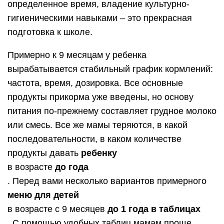
определенное время, владение культурно-
гигиеническими навыками – это прекрасная
подготовка к школе.
Примерно к 9 месяцам у ребенка
вырабатывается стабильный график кормлений:
частота, время, дозировка. Все основные
продукты прикорма уже введены, но основу
питания по-прежнему составляет грудное молоко
или смесь. Все же мамы теряются, в какой
последовательности, в каком количестве
продукты давать
ребенку
в возрасте
до года
. Перед вами несколько вариантов примерного
меню для детей
в возрасте с 9 месяцев
до 1 года в таблицах
. С помощью удобных таблиц мамам проще