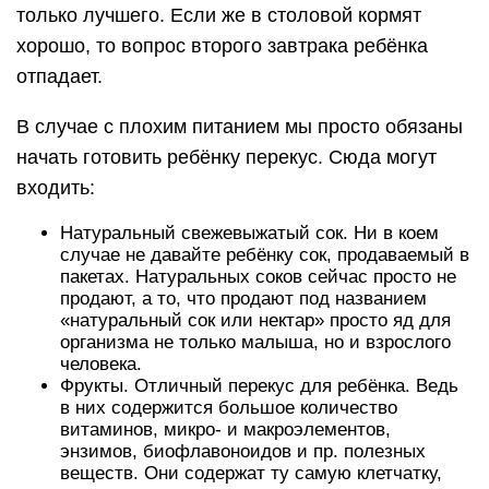
только лучшего. Если же в столовой кормят
хорошо, то вопрос второго завтрака ребёнка
отпадает.
В случае с плохим питанием мы просто обязаны
начать готовить ребёнку перекус. Сюда могут
входить:
Натуральный свежевыжатый сок. Ни в коем
случае не давайте ребёнку сок, продаваемый в
пакетах. Натуральных соков сейчас просто не
продают, а то, что продают под названием
«натуральный сок или нектар» просто яд для
организма не только малыша, но и взрослого
человека.
Фрукты. Отличный перекус для ребёнка. Ведь
в них содержится большое количество
витаминов, микро- и макроэлементов,
энзимов, биофлавоноидов и пр. полезных
веществ. Они содержат ту самую клетчатку,