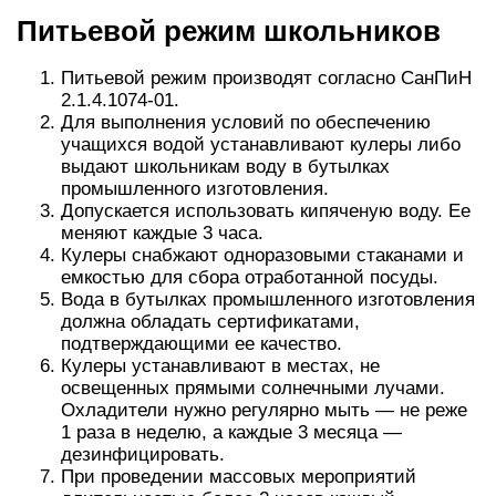
Питьевой режим школьников
Питьевой режим производят согласно СанПиН
2.1.4.1074-01.
Для выполнения условий по обеспечению
учащихся водой устанавливают кулеры либо
выдают школьникам воду в бутылках
промышленного изготовления.
Допускается использовать кипяченую воду. Ее
меняют каждые 3 часа.
Кулеры снабжают одноразовыми стаканами и
емкостью для сбора отработанной посуды.
Вода в бутылках промышленного изготовления
должна обладать сертификатами,
подтверждающими ее качество.
Кулеры устанавливают в местах, не
освещенных прямыми солнечными лучами.
Охладители нужно регулярно мыть — не реже
1 раза в неделю, а каждые 3 месяца —
дезинфицировать.
При проведении массовых мероприятий