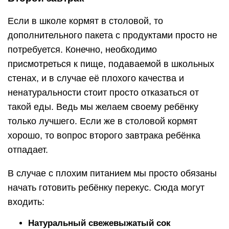
Если в школе кормят в столовой, то
дополнительного пакета с продуктами просто не
потребуется. Конечно, необходимо
присмотреться к пище, подаваемой в школьных
стенах, и в случае её плохого качества и
ненатуральности стоит просто отказаться от
такой еды. Ведь мы желаем своему ребёнку
только лучшего. Если же в столовой кормят
хорошо, то вопрос второго завтрака ребёнка
отпадает.
В случае с плохим питанием мы просто обязаны
начать готовить ребёнку перекус. Сюда могут
входить:
Натуральный свежевыжатый сок