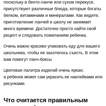
поскольку в бенто-ланче или сухом перекусе,
присутствуют различные блюда, которые богаты
белком, витаминами и минералами. Как видите,
приготовление ланчей в школу не занимает
много времени. Достаточно просто найти свой
рецепт и следовать пожеланиям ребенка.
Очень важно красиво упаковать еду для вашего
школьника, чтобы ее захотелось съесть. В этом
вам помогут ланч-боксы
Цветовая палитра изделий очень яркая,
а ребенок может сам украсить ее наклейками или
рисунками.
Что считается правильным