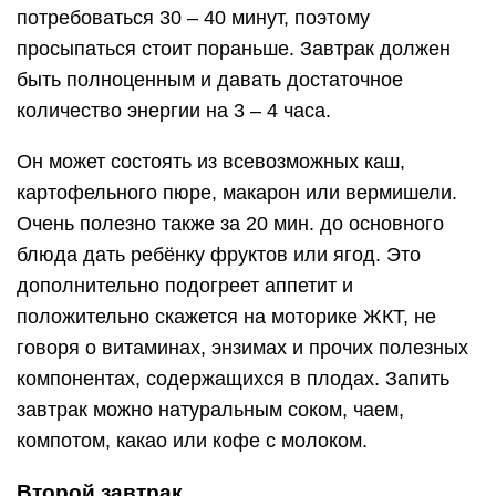
потребоваться 30 – 40 минут, поэтому
просыпаться стоит пораньше. Завтрак должен
быть полноценным и давать достаточное
количество энергии на 3 – 4 часа.
Он может состоять из всевозможных каш,
картофельного пюре, макарон или вермишели.
Очень полезно также за 20 мин. до основного
блюда дать ребёнку фруктов или ягод. Это
дополнительно подогреет аппетит и
положительно скажется на моторике ЖКТ, не
говоря о витаминах, энзимах и прочих полезных
компонентах, содержащихся в плодах. Запить
завтрак можно натуральным соком, чаем,
компотом, какао или кофе с молоком.
Второй завтрак