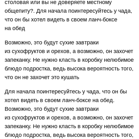
столовая или вы не доверяете местному
общепиту?. Для начала поинтересуйтесь у чада,
что он бы хотел видеть в своем ланч-боксе
на обед
Возможно, это будут сухие завтраки
из сухофруктов и орехов, а возможно, он захочет
запеканку. Не нужно класть в коробку нелюбимое
блюдо подростка, ведь высока вероятность того,
что он не захочет это кушать
Для начала поинтересуйтесь у чада, что он бы
хотел видеть в своем ланч-боксе на обед.
Возможно, это будут сухие завтраки
из сухофруктов и орехов, а возможно, он захочет
запеканку. Не нужно класть в коробку нелюбимое
блюдо подростка, ведь высока вероятность того,