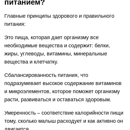
питанием?
Главные принципы здорового и правильного
питания:
Это пища, которая дает организму все
необходимые вещества и содержит: белки,
жиры, углеводы, витамины, минеральные
вещества и клетчатку.
Сбалансированность питания, что
подразумевает высокое содержание витаминов
и микроэлементов, которое поможет организму
расти, развиваться и оставаться здоровым.
Умеренность – соответствие калорийности пищи
тому, сколько малыш расходует и как активно он
двигается