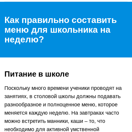
Как правильно составить
меню для школьника на
неделю?
Питание в школе
Поскольку много времени ученики проводят на
занятиях, в столовой школы должны подавать
разнообразное и полноценное меню, которое
меняется каждую неделю. На завтраках часто
можно встретить манники, каши – то, что
необходимо для активной умственной