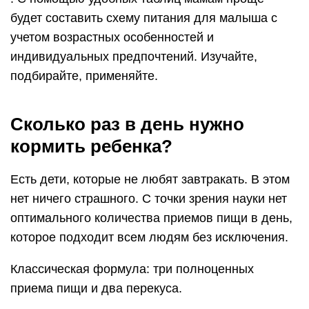
будет составить схему питания для малыша с
учетом возрастных особенностей и
индивидуальных предпочтений. Изучайте,
подбирайте, применяйте.
Сколько раз в день нужно
кормить ребенка?
Есть дети, которые не любят завтракать. В этом
нет ничего страшного. С точки зрения науки нет
оптимального количества приемов пищи в день,
которое подходит всем людям без исключения.
Классическая формула: три полноценных
приема пищи и два перекуса.