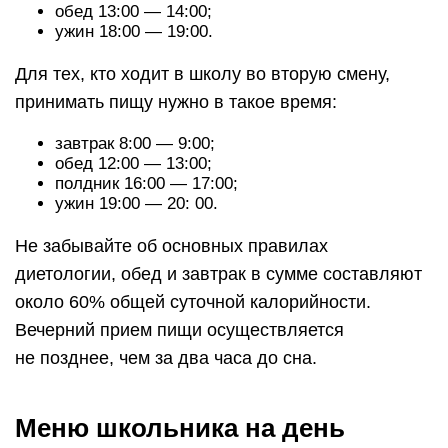
обед 13:00 — 14:00;
ужин 18:00 — 19:00.
Для тех, кто ходит в школу во вторую смену,
принимать пищу нужно в такое время:
завтрак 8:00 — 9:00;
обед 12:00 — 13:00;
полдник 16:00 — 17:00;
ужин 19:00 — 20: 00.
Не забывайте об основных правилах
диетологии, обед и завтрак в сумме составляют
около 60% общей суточной калорийности.
Вечерний прием пищи осуществляется
не позднее, чем за два часа до сна.
Меню школьника на день