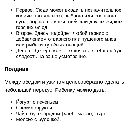
Первое. Сюда может входить незначительное
количество мясного, рыбного или овощного
супа, борща, солянки, щей или других жидких
горячих блюд.
Второе. Здесь подойдёт любой гарнир с
добавлением отварного или тушёного мяса
или рыбы и тушёных овощей.
Десерт. Десерт может включать в себя любую
сладость на ваше усмотрение.
Полдник
Между обедом и ужином целесообразно сделать
небольшой перекус. Ребёнку можно дать:
Йогурт с печеньем.
Свежие фрукты.
Чай с бутербродом (хлеб, масло, сыр).
Молоко с булочкой.