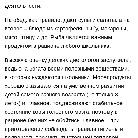
деятельности.
На обед, как правило, дают супы и салаты, а на
второе – блюда из картофеля, рыбу, макароны,
мясо, птицу и др. Рыба является важным
продуктом в рационе любого школьника.
Высокую оценку детских диетологов заслужила ,
ведь она богата всеми полезными веществами,
в которых нуждаются школьники. Морепродукты
хорошо сказываются на умственном развитии
детей самого разного возраста (не только 8-
леток) и, главное, поддерживают стабильное
состояние коры головного мозга, поэтому в
рационе без них не обойтись. Главное – при
приготовлении соблюдать правила гигиены и
подвергать продукты тщательной тепловой