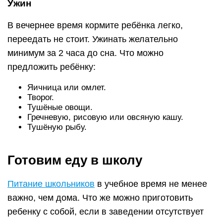
Ужин
В вечернее время кормите ребёнка легко,
переедать не стоит. Ужинать желательно
минимум за 2 часа до сна. Что можно
предложить ребёнку:
Яичница или омлет.
Творог.
Тушёные овощи.
Гречневую, рисовую или овсяную кашу.
Тушёную рыбу.
Готовим еду в школу
Питание школьников
в учебное время не менее
важно, чем дома. Что же можно приготовить
ребенку с собой, если в заведении отсутствует