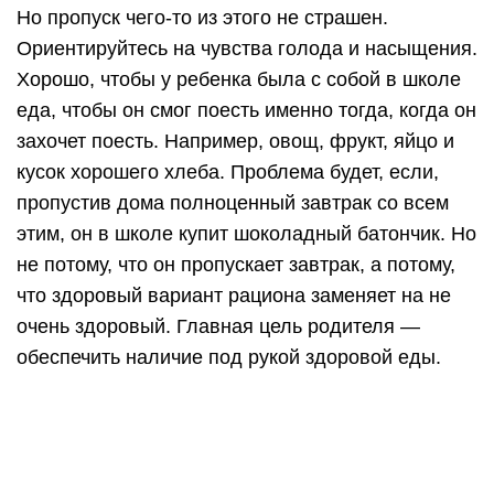
Но пропуск чего-то из этого не страшен.
Ориентируйтесь на чувства голода и насыщения.
Хорошо, чтобы у ребенка была с собой в школе
еда, чтобы он смог поесть именно тогда, когда он
захочет поесть. Например, овощ, фрукт, яйцо и
кусок хорошего хлеба. Проблема будет, если,
пропустив дома полноценный завтрак со всем
этим, он в школе купит шоколадный батончик. Но
не потому, что он пропускает завтрак, а потому,
что здоровый вариант рациона заменяет на не
очень здоровый. Главная цель родителя —
обеспечить наличие под рукой здоровой еды.