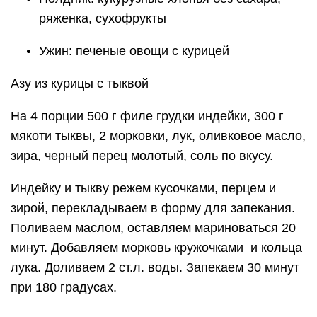
ряженка, сухофрукты
Ужин: печеные овощи с курицей
Азу из курицы с тыквой
На 4 порции 500 г филе грудки индейки, 300 г
мякоти тыквы, 2 морковки, лук, оливковое масло,
зира, черный перец молотый, соль по вкусу.
Индейку и тыкву режем кусочками, перцем и
зирой, перекладываем в форму для запекания.
Поливаем маслом, оставляем мариноваться 20
минут. Добавляем морковь кружочками и кольца
лука. Доливаем 2 ст.л. воды. Запекаем 30 минут
при 180 градусах.