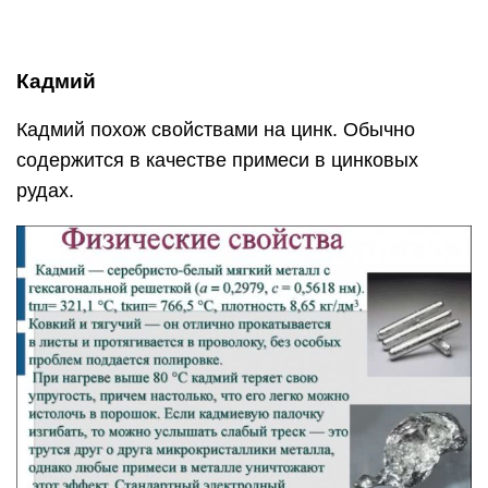
Кадмий
Кадмий похож свойствами на цинк. Обычно
содержится в качестве примеси в цинковых
рудах.