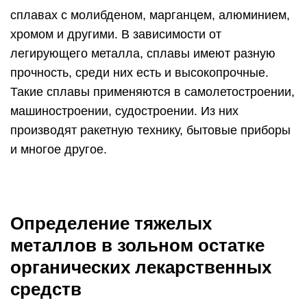
сплавах с молибденом, марганцем, алюминием,
хромом и другими. В зависимости от
легирующего металла, сплавы имеют разную
прочность, среди них есть и высокопрочные.
Такие сплавы применяются в самолетостроении,
машиностроении, судостроении. Из них
производят ракетную технику, бытовые приборы
и многое другое.
Определение тяжелых
металлов в зольном остатке
органических лекарственных
средств