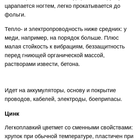
царапается ногтем, легко прокатывается до
фольги.
Тепло- и электропроводность ниже средних: у
меди, например, на порядок больше. Плюс
малая стойкость к вибрациям, беззащитность
перед гниющей органической массой,
растворами извести, бетона.
Идет на аккумуляторы, основу и покрытие
проводов, кабелей, электроды, боеприпасы.
Цинк
Легкоплавкий цветмет со сменными свойствами:
хрупок при обычной температуре, пластичен при