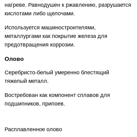
нагреве. Равнодушен к ржавлению, разрушается
кислотами либо щелочами.
Используется машиностроителями,
металлургами как покрытие железа для
предотвращения коррозии.
Олово
Серебристо-белый умеренно блестящий
тяжелый металл.
Востребован как компонент сплавов для
подшипников, припоев.
Расплавленное олово