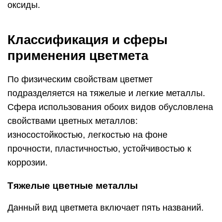
оксиды.
Классификация и сферы
применения цветмета
По физическим свойствам цветмет
подразделяется на тяжелые и легкие металлы.
Сфера использования обоих видов обусловлена
свойствами цветных металлов:
износостойкостью, легкостью на фоне
прочности, пластичностью, устойчивостью к
коррозии.
Тяжелые цветные металлы
Данный вид цветмета включает пять названий.