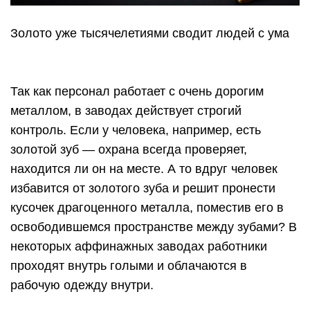
Золото уже тысячелетиями сводит людей с ума
Так как персонал работает с очень дорогим
металлом, в заводах действует строгий
контроль. Если у человека, например, есть
золотой зуб — охрана всегда проверяет,
находится ли он на месте. А то вдруг человек
избавится от золотого зуба и решит пронести
кусочек драгоценного металла, поместив его в
освободившемся пространстве между зубами? В
некоторых аффинажных заводах работники
проходят внутрь голыми и облачаются в
рабочую одежду внутри.