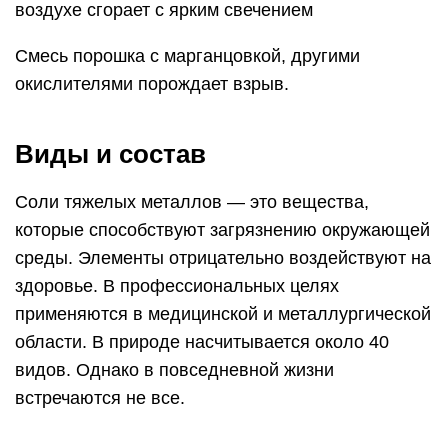
воздухе сгорает с ярким свечением
Смесь порошка с марганцовкой, другими
окислителями порождает взрыв.
Виды и состав
Соли тяжелых металлов — это вещества,
которые способствуют загрязнению окружающей
среды. Элементы отрицательно воздействуют на
здоровье. В профессиональных целях
применяются в медицинской и металлургической
области. В природе насчитывается около 40
видов. Однако в повседневной жизни
встречаются не все.