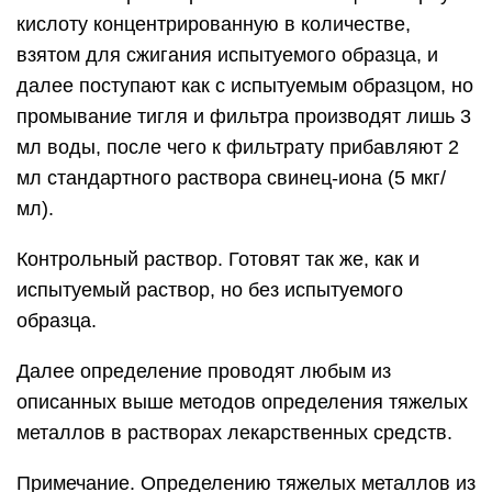
кислоту концентрированную в количестве,
взятом для сжигания испытуемого образца, и
далее поступают как с испытуемым образцом, но
промывание тигля и фильтра производят лишь 3
мл воды, после чего к фильтрату прибавляют 2
мл стандартного раствора свинец-иона (5 мкг/
мл).
Контрольный раствор. Готовят так же, как и
испытуемый раствор, но без испытуемого
образца.
Далее определение проводят любым из
описанных выше методов определения тяжелых
металлов в растворах лекарственных средств.
Примечание. Определению тяжелых металлов из