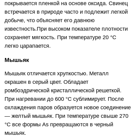
покрывается пленкой на основе оксида. Свинец
встречается в природе часто и подлежит легкой
добыче, что объясняет его давнюю
известность.При высоком показателе плотности
сохраняет мягкость. При температуре 20 °С
легко царапается.
Мышьяк
Мышьяк отличается хрупкостью. Металл
окрашен в серый цвет. Обладает
ромбоэдрической кристаллической решеткой.
При нагревании до 600 °С сублимирует. После
охлаждения паров образуется новое соединение
— желтый мышьяк. При температуре свыше 270
°С все формы As превращаются в черный
мышьяк.