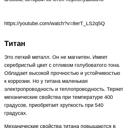
https://youtube.com/watch?v=8erT_LS2q5Q
Титан
Это легкий металл. Он не магнитен. Имеет
серебристый цвет с отливом голубоватого тона.
Обладает высокой прочностью и устойчивостью
к коррозии. Но у титана маленькая
электропроводность и теплопроводность. Теряет
механические свойства при температуре 400
градусов, приобретает хрупкость при 540
градусах.
Механические свойства титана повышаются в