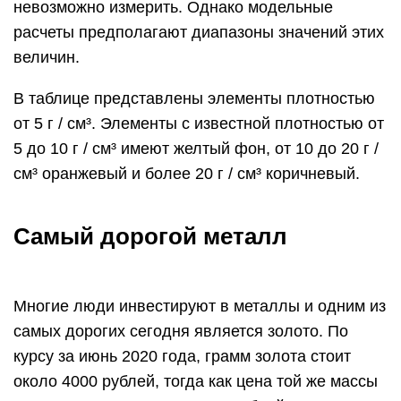
невозможно измерить. Однако модельные
расчеты предполагают диапазоны значений этих
величин.
В таблице представлены элементы плотностью
от 5 г / см³. Элементы с известной плотностью от
5 до 10 г / см³ имеют желтый фон, от 10 до 20 г /
см³ оранжевый и более 20 г / см³ коричневый.
Самый дорогой металл
Многие люди инвестируют в металлы и одним из
самых дорогих сегодня является золото. По
курсу за июнь 2020 года, грамм золота стоит
около 4000 рублей, тогда как цена той же массы