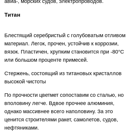
авиа-, морских судов, электропроводов.
Титан
Блестящий серебристый с голубоватым отливом
материал. Легок, прочен, устойчив к коррозии,
вязок. Пластичен, хрупким становится при -80°C
или большом проценте примесей.
Стержень, состоящий из титановых кристаллов
высокой чистоты
По прочности цветмет сопоставим со сталью, но
вполовину легче. Вдвое прочнее алюминия,
однако массивнее всего наполовину. За это
ценится строителями ракет, самолетов, судов,
нефтяниками.