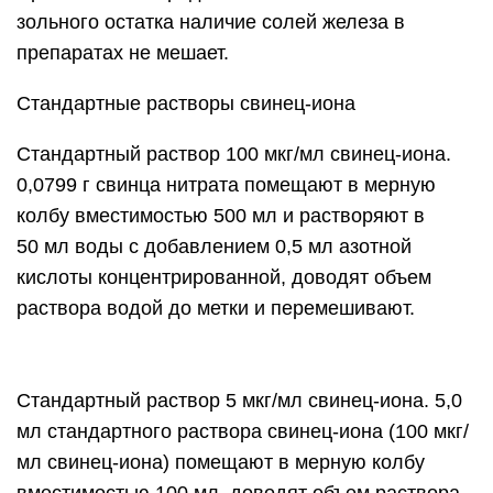
зольного остатка наличие солей железа в
препаратах не мешает.
Стандартные растворы свинец-иона
Стандартный раствор 100 мкг/мл свинец-иона.
0,0799 г свинца нитрата помещают в мерную
колбу вместимостью 500 мл и растворяют в
50 мл воды с добавлением 0,5 мл азотной
кислоты концентрированной, доводят объем
раствора водой до метки и перемешивают.
Стандартный раствор 5 мкг/мл свинец-иона. 5,0
мл стандартного раствора свинец-иона (100 мкг/
мл свинец-иона) помещают в мерную колбу