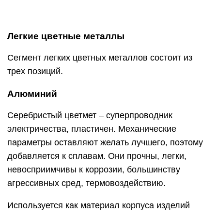
Легкие цветные металлы
Сегмент легких цветных металлов состоит из
трех позиций.
Алюминий
Серебристый цветмет – суперпроводник
электричества, пластичен. Механические
параметры оставляют желать лучшего, поэтому
добавляется к сплавам. Они прочны, легки,
невосприимчивы к коррозии, большинству
агрессивных сред, термовоздействию.
Используется как материал корпуса изделий