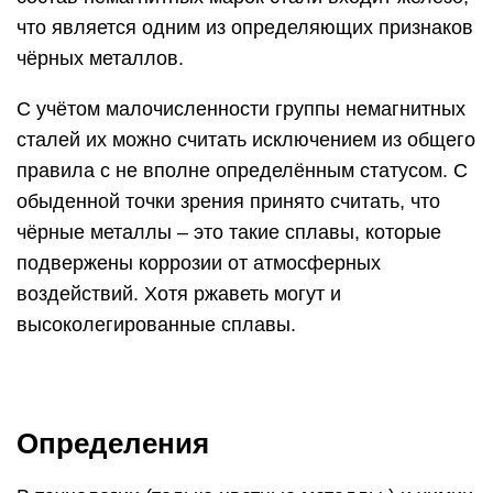
что является одним из определяющих признаков
чёрных металлов.
С учётом малочисленности группы немагнитных
сталей их можно считать исключением из общего
правила с не вполне определённым статусом. С
обыденной точки зрения принято считать, что
чёрные металлы – это такие сплавы, которые
подвержены коррозии от атмосферных
воздействий. Хотя ржаветь могут и
высоколегированные сплавы.
Определения