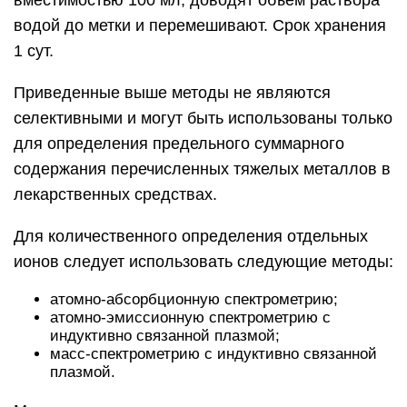
вместимостью 100 мл, доводят объем раствора
водой до метки и перемешивают. Срок хранения
1 сут.
Приведенные выше методы не являются
селективными и могут быть использованы только
для определения предельного суммарного
содержания перечисленных тяжелых металлов в
лекарственных средствах.
Для количественного определения отдельных
ионов следует использовать следующие методы:
атомно-абсорбционную спектрометрию;
атомно-эмиссионную спектрометрию с
индуктивно связанной плазмой;
масс-спектрометрию с индуктивно связанной
плазмой.