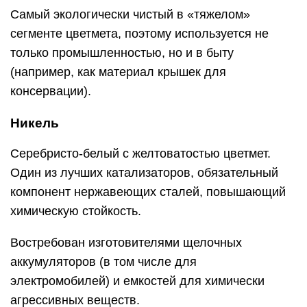
Самый экологически чистый в «тяжелом»
сегменте цветмета, поэтому используется не
только промышленностью, но и в быту
(например, как материал крышек для
консервации).
Никель
Серебристо-белый с желтоватостью цветмет.
Один из лучших катализаторов, обязательный
компонент нержавеющих сталей, повышающий
химическую стойкость.
Востребован изготовителями щелочных
аккумуляторов (в том числе для
электромобилей) и емкостей для химически
агрессивных веществ.