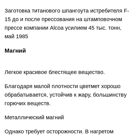
Заготовка титанового шпангоута истребителя F-
15 до и после прессования на штамповочном
прессе компании Alcoa усилием 45 тыс. тонн,
май 1985
Магний
Легкое красивое блестящее вещество.
Благодаря малой плотности цветмет хорошо
обрабатывается, устойчив к жару, большинству
горючих веществ.
Металлический магний
Однако требует осторожности. В нагретом