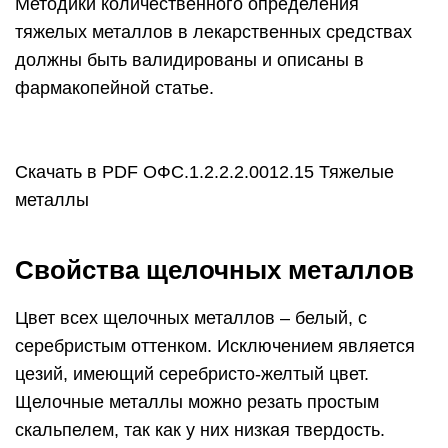
Методики количественного определения
тяжелых металлов в лекарственных средствах
должны быть валидированы и описаны в
фармакопейной статье.
Скачать в PDF ОФС.1.2.2.2.0012.15 Тяжелые
металлы
Свойства щелочных металлов
Цвет всех щелочных металлов – белый, с
серебристым оттенком. Исключением является
цезий, имеющий серебристо-желтый цвет.
Щелочные металлы можно резать простым
скальпелем, так как у них низкая твердость.