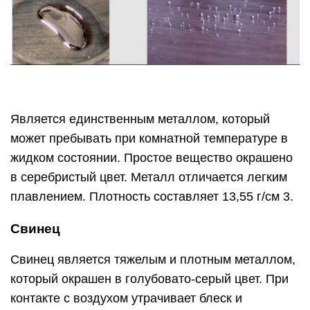
Является единственным металлом, который
может пребывать при комнатной температуре в
жидком состоянии. Простое вещество окрашено
в серебристый цвет. Металл отличается легким
плавлением. Плотность составляет 13,55 г/см 3.
Свинец
Свинец является тяжелым и плотным металлом,
который окрашен в голубовато-серый цвет. При
контакте с воздухом утрачивает блеск и