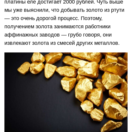
платины еле достигает 2000 рублей. Чуть выше
мы уже выяснили, что добывать золото из ртути
— это очень дорогой процесс. Поэтому,
получением золота занимаются работники
аффинажных заводов — грубо говоря, они
извлекают золота из смесей других металлов.