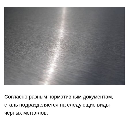
Согласно разным нормативным документам,
сталь подразделяется на следующие виды
чёрных металлов: