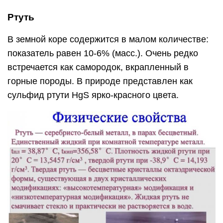
Ртуть
В земной коре содержится в малом количестве:
показатель равен 10-6% (масс.). Очень редко
встречается как самородок, вкрапленный в
горные породы. В природе представлен как
сульфид ртути HgS ярко-красного цвета.