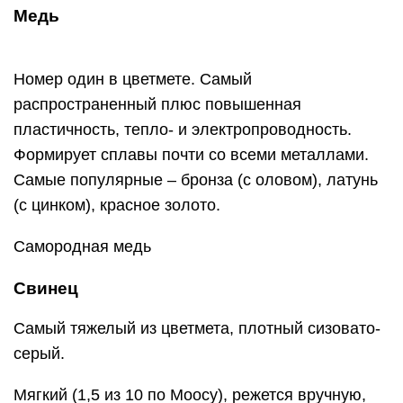
Медь
Номер один в цветмете. Самый
распространенный плюс повышенная
пластичность, тепло- и электропроводность.
Формирует сплавы почти со всеми металлами.
Самые популярные – бронза (с оловом), латунь
(с цинком), красное золото.
Самородная медь
Свинец
Самый тяжелый из цветмета, плотный сизовато-
серый.
Мягкий (1,5 из 10 по Моосу), режется вручную,