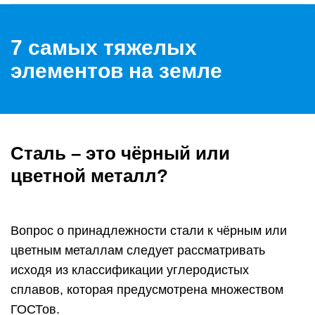
7 самых тяжелых
элементов на земле
Сталь – это чёрный или
цветной металл?
Вопрос о принадлежности стали к чёрным или
цветным металлам следует рассматривать
исходя из классификации углеродистых
сплавов, которая предусмотрена множеством
ГОСТов.