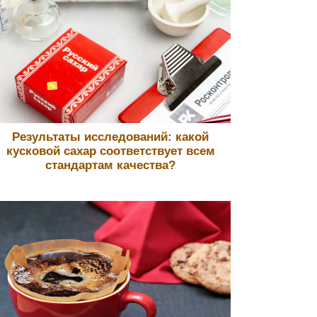
Результаты исследований: какой
кусковой сахар соответствует всем
стандартам качества?