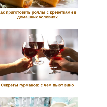
Как приготовить роллы с креветками в
домашних условиях
Секреты гурманов: с чем пьют вино