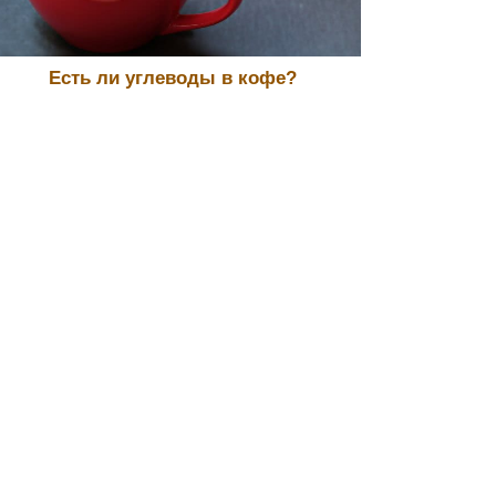
Есть ли углеводы в кофе?