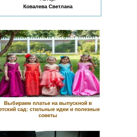
Ковалева Светлана
Выбираем платье на выпускной в
етский сад: стильные идеи и полезные
советы