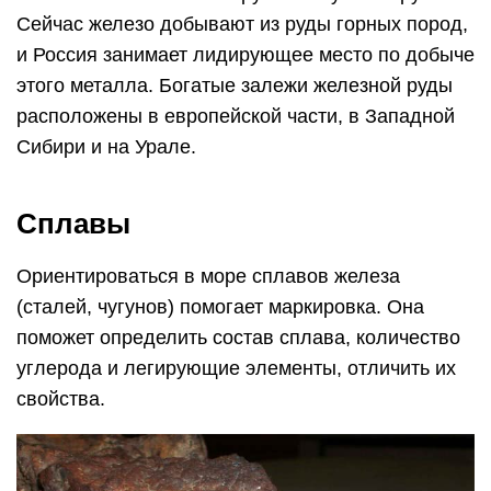
Сейчас железо добывают из руды горных пород,
и Россия занимает лидирующее место по добыче
этого металла. Богатые залежи железной руды
расположены в европейской части, в Западной
Сибири и на Урале.
Сплавы
Ориентироваться в море сплавов железа
(сталей, чугунов) помогает маркировка. Она
поможет определить состав сплава, количество
углерода и легирующие элементы, отличить их
свойства.