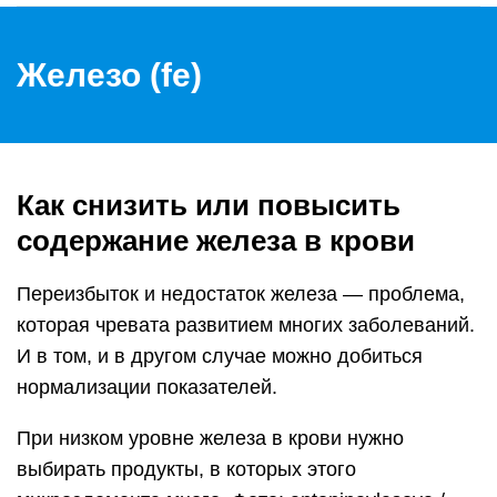
Железо (fe)
Как снизить или повысить
содержание железа в крови
Переизбыток и недостаток железа — проблема,
которая чревата развитием многих заболеваний.
И в том, и в другом случае можно добиться
нормализации показателей.
При низком уровне железа в крови нужно
выбирать продукты, в которых этого