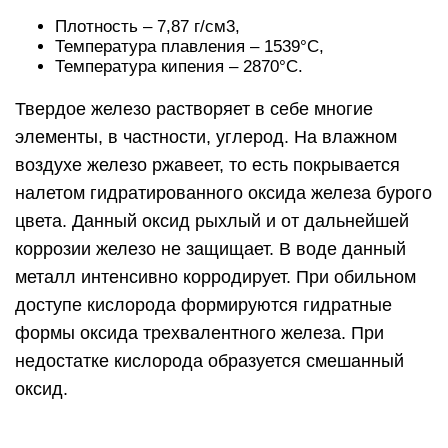
Плотность – 7,87 г/см3,
Температура плавления – 1539°С,
Температура кипения – 2870°С.
Твердое железо растворяет в себе многие
элементы, в частности, углерод. На влажном
воздухе железо ржавеет, то есть покрывается
налетом гидратированного оксида железа бурого
цвета. Данный оксид рыхлый и от дальнейшей
коррозии железо не защищает. В воде данный
металл интенсивно корродирует. При обильном
доступе кислорода формируются гидратные
формы оксида трехвалентного железа. При
недостатке кислорода образуется смешанный
оксид.