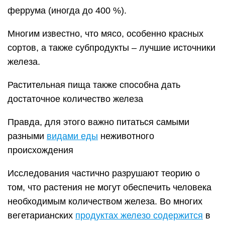
феррума (иногда до 400 %).
Многим известно, что мясо, особенно красных
сортов, а также субпродукты – лучшие источники
железа.
Растительная пища также способна дать
достаточное количество железа
Правда, для этого важно питаться самыми
разными
видами еды
неживотного
происхождения
Исследования частично разрушают теорию о
том, что растения не могут обеспечить человека
необходимым количеством железа. Во многих
вегетарианских
продуктах железо содержится
в