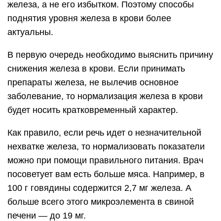
железа, а не его избытком. Поэтому способы
поднятия уровня железа в крови более
актуальны.
В первую очередь необходимо выяснить причину
снижения железа в крови. Если принимать
препараты железа, не вылечив основное
заболевание, то нормализация железа в крови
будет носить кратковременный характер.
Как правило, если речь идет о незначительной
нехватке железа, то нормализовать показатели
можно при помощи правильного питания. Врач
посоветует вам есть больше мяса. Например, в
100 г говядины содержится 2,7 мг железа. А
больше всего этого микроэлемента в свиной
печени — до 19 мг.