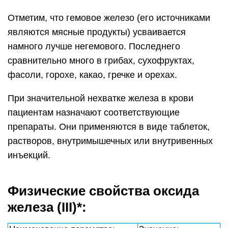
Отметим, что гемовое железо (его источниками
являются мясные продукты) усваивается
намного лучше негемового. Последнего
сравнительно много в грибах, сухофруктах,
фасоли, горохе, какао, гречке и орехах.
При значительной нехватке железа в крови
пациентам назначают соответствующие
препараты. Они применяются в виде таблеток,
растворов, внутримышечных или внутривенных
инъекций.
Физические свойства оксида
железа (III)*: