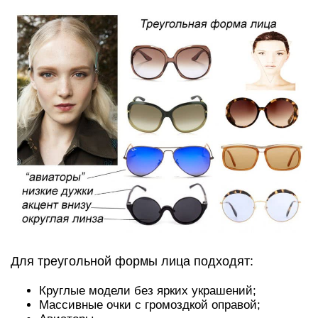
Для треугольной формы лица подходят:
Круглые модели без ярких украшений;
Массивные очки с громоздкой оправой;