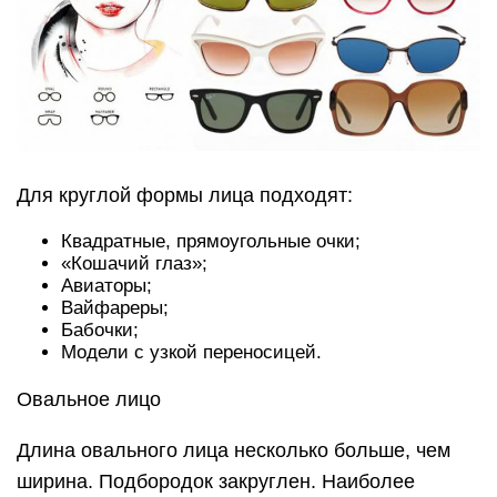
Для круглой формы лица подходят:
Квадратные, прямоугольные очки;
«Кошачий глаз»;
Авиаторы;
Вайфареры;
Бабочки;
Модели с узкой переносицей.
Овальное лицо
Длина овального лица несколько больше, чем
ширина. Подбородок закруглен. Наиболее