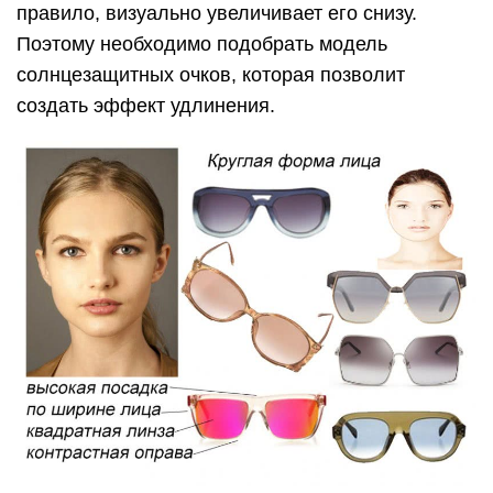
правило, визуально увеличивает его снизу.
Поэтому необходимо подобрать модель
солнцезащитных очков, которая позволит
создать эффект удлинения.