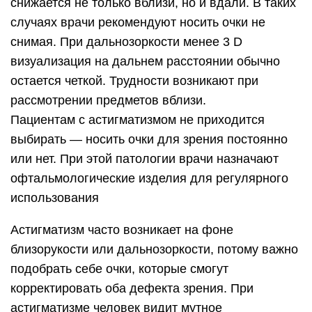
снижается не только вблизи, но и вдали. В таких
случаях врачи рекомендуют носить очки не
снимая. При дальнозоркости менее 3 D
визуализация на дальнем расстоянии обычно
остается четкой. Трудности возникают при
рассмотрении предметов вблизи.
Пациентам с астигматизмом не приходится
выбирать — носить очки для зрения постоянно
или нет. При этой патологии врачи назначают
офтальмологические изделия для регулярного
использования
Астигматизм часто возникает на фоне
близорукости или дальнозоркости, потому важно
подобрать себе очки, которые смогут
корректировать оба дефекта зрения. При
астигматизме человек видит мутное