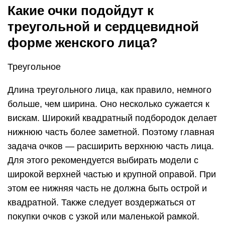
Какие очки подойдут к
треугольной и сердцевидной
форме женского лица?
Треугольное
Длина треугольного лица, как правило, немного
больше, чем ширина. Оно несколько сужается к
вискам. Широкий квадратный подбородок делает
нижнюю часть более заметной. Поэтому главная
задача очков — расширить верхнюю часть лица.
Для этого рекомендуется выбирать модели с
широкой верхней частью и крупной оправой. При
этом ее нижняя часть не должна быть острой и
квадратной. Также следует воздержаться от
покупки очков с узкой или маленькой рамкой.