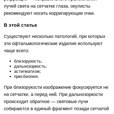
лучей света на сетчатке глаза, окулисты
рекомендуют носить корригирующие очки.
В этой статье
Существуют несколько патологий, при которых
эти офтальмологические изделия используют
чаще всего:
близорукость;
дальнозоркость;
астигматизм;
пресбиопия.
При близорукости изображение фокусируется не
на сетчатке, а перед ней. При дальнозоркости
происходит обратное — световые лучи
собираются в единый фрагмент позади сетчатой