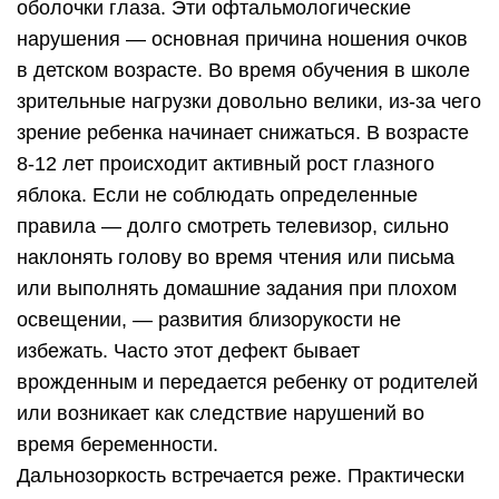
оболочки глаза. Эти офтальмологические
нарушения — основная причина ношения очков
в детском возрасте. Во время обучения в школе
зрительные нагрузки довольно велики, из-за чего
зрение ребенка начинает снижаться. В возрасте
8-12 лет происходит активный рост глазного
яблока. Если не соблюдать определенные
правила — долго смотреть телевизор, сильно
наклонять голову во время чтения или письма
или выполнять домашние задания при плохом
освещении, — развития близорукости не
избежать. Часто этот дефект бывает
врожденным и передается ребенку от родителей
или возникает как следствие нарушений во
время беременности.
Дальнозоркость встречается реже. Практически