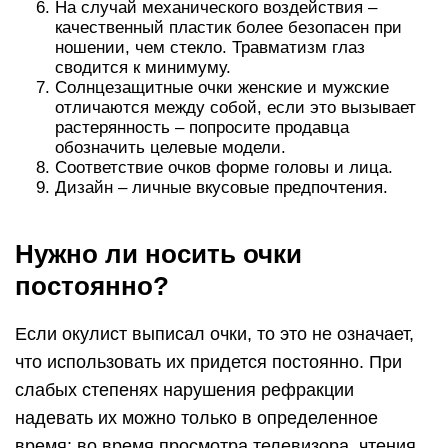
На случай механического воздействия –
качественный пластик более безопасен при
ношении, чем стекло. Травматизм глаз
сводится к минимуму.
Солнцезащитные очки женские и мужские
отличаются между собой, если это вызывает
растерянность – попросите продавца
обозначить целевые модели.
Соответствие очков форме головы и лица.
Дизайн – личные вкусовые предпочтения.
Нужно ли носить очки
постоянно?
Если окулист выписал очки, то это не означает,
что использовать их придется постоянно. При
слабых степенях нарушения рефракции
надевать их можно только в определенное
время: во время просмотра телевизора, чтения