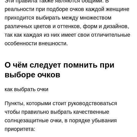
Эти правила также являются общими. В
реальности при подборе очков каждой женщине
приходится выбирать между множеством
различных цветов и оттенков, форм и дизайнов,
так как каждая из них имеет свои отличительные
особенности внешности.
О чём следует помнить при
выборе очков
как выбрать очки
Пункты, которыми стоит руководствоваться
чтобы правильно выбрать качественные
солнцезащитные очки, в порядке убывания
приоритета: