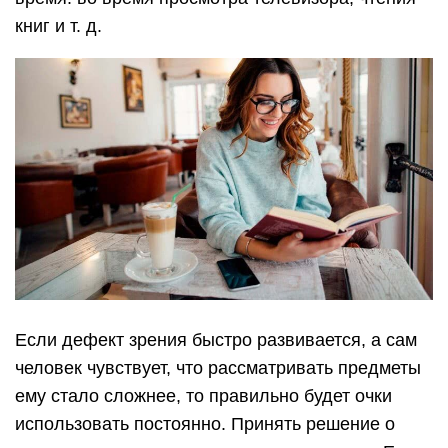
книг и т. д.
Если дефект зрения быстро развивается, а сам
человек чувствует, что рассматривать предметы
ему стало сложнее, то правильно будет очки
использовать постоянно. Принять решение о