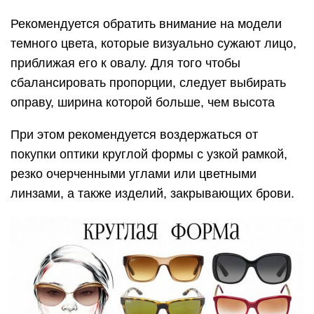
Рекомендуется обратить внимание на модели
темного цвета, которые визуально сужают лицо,
приближая его к овалу. Для того чтобы
сбалансировать пропорции, следует выбирать
оправу, ширина которой больше, чем высота
При этом рекомендуется воздержаться от
покупки оптики круглой формы с узкой рамкой,
резко очерченными углами или цветными
линзами, а также изделий, закрывающих брови.