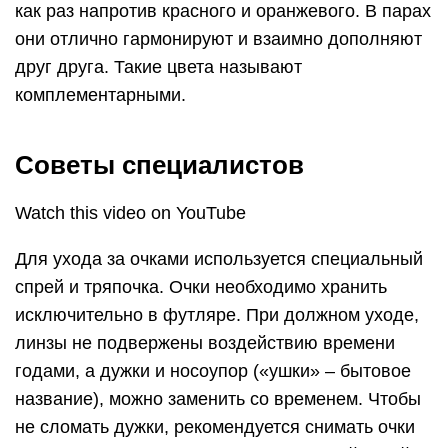
как раз напротив красного и оранжевого. В парах
они отлично гармонируют и взаимно дополняют
друг друга. Такие цвета называют
комплементарными.
Советы специалистов
Watch this video on YouTube
Для ухода за очками используется специальный
спрей и тряпочка. Очки необходимо хранить
исключительно в футляре. При должном уходе,
линзы не подвержены воздействию времени
годами, а дужки и носоупор («ушки» – бытовое
название), можно заменить со временем. Чтобы
не сломать дужки, рекомендуется снимать очки