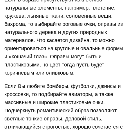
натуральные элементы, например, плетение,
кружева, льняные ткани, соломенные вещи,
бахрома, то выбирайте роговые очки, оправы из
натурального дерева и других природных
материалов. Что касается дизайна, то можно
ориентироваться на круглые и овальные формы
и «кошачий глаз». Оправы могут быть и
пластиковыми, но цвет тогда пусть будет
коричневым или оливковым.
Если Вы любите бомберы, футболки, джинсы и
кроссовки, то подбирайте авиаторы, а также
массивные и широкие пластиковые очки.
Подчеркнуть романтический образ позволяют
светлые тонкие оправы. Деловой стиль,
отличающийся строгостью, хорошо сочетается с