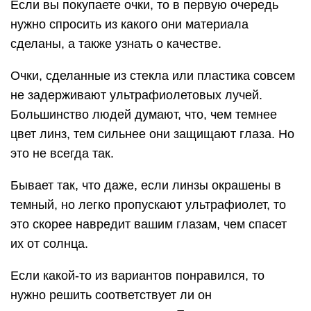
Если вы покупаете очки, то в первую очередь
нужно спросить из какого они материала
сделаны, а также узнать о качестве.
Очки, сделанные из стекла или пластика совсем
не задерживают ультрафиолетовых лучей.
Большинство людей думают, что, чем темнее
цвет линз, тем сильнее они защищают глаза. Но
это не всегда так.
Бывает так, что даже, если линзы окрашены в
темный, но легко пропускают ультрафиолет, то
это скорее навредит вашим глазам, чем спасет
их от солнца.
Если какой-то из вариантов понравился, то
нужно решить соответствует ли он