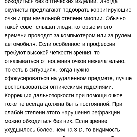
обходиться без оптических изделий. Иногда
окулисты предлагают подобрать корригирующие
очки и при начальной степени миопии. Обычно
такой совет слышат люди, которые много
времени проводят за компьютером или за рулем
автомобиля. Если особенности профессии
требуют высокой четкости зрения, то
отказываться от ношения очков нежелательно.
То есть в ситуациях, когда нужно
сфокусироваться на удаленном предмете, лучше
воспользоваться оптическими изделиями.
Коррекция дальнозоркости при помощи очков
тоже не всегда должна быть постоянной. При
слабой степени этого нарушения рефракции
можно обходиться без них. Если зрение
ухудшилось более, чем на 3 D, то видимость