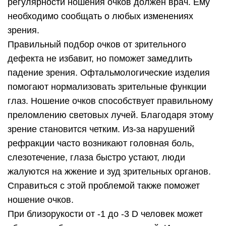
регулярности ношения очков должен врач. Ему
необходимо сообщать о любых изменениях
зрения.
Правильный подбор очков от зрительного
дефекта не избавит, но поможет замедлить
падение зрения. Офтальмологические изделия
помогают нормализовать зрительные функции
глаз. Ношение очков способствует правильному
преломлению световых лучей. Благодаря этому
зрение становится четким. Из-за нарушений
рефракции часто возникают головная боль,
слезотечение, глаза быстро устают, люди
жалуются на жжение и зуд зрительных органов.
Справиться с этой проблемой также поможет
ношение очков.
При близорукости от -1 до -3 D человек может