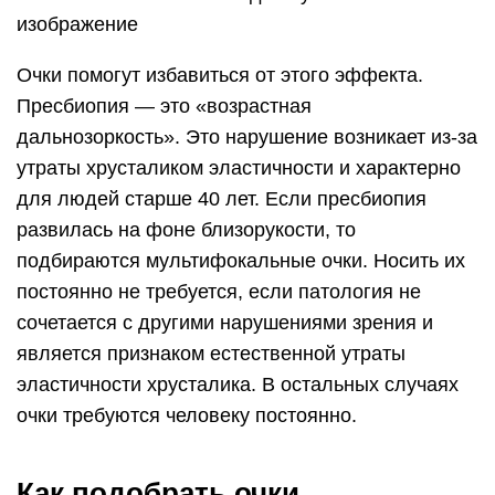
изображение
Очки помогут избавиться от этого эффекта.
Пресбиопия — это «возрастная
дальнозоркость». Это нарушение возникает из-за
утраты хрусталиком эластичности и характерно
для людей старше 40 лет. Если пресбиопия
развилась на фоне близорукости, то
подбираются мультифокальные очки. Носить их
постоянно не требуется, если патология не
сочетается с другими нарушениями зрения и
является признаком естественной утраты
эластичности хрусталика. В остальных случаях
очки требуются человеку постоянно.
Как подобрать очки