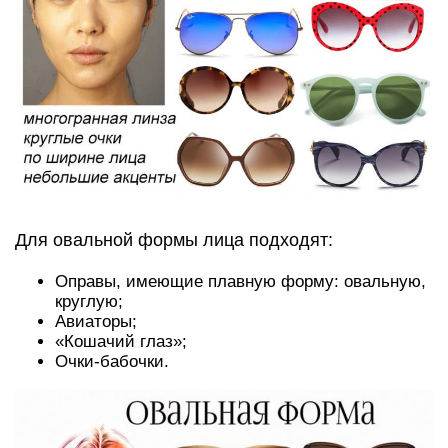
Для овальной формы лица подходят:
Оправы, имеющие плавную форму: овальную,
круглую;
Авиаторы;
«Кошачий глаз»;
Очки-бабочки.