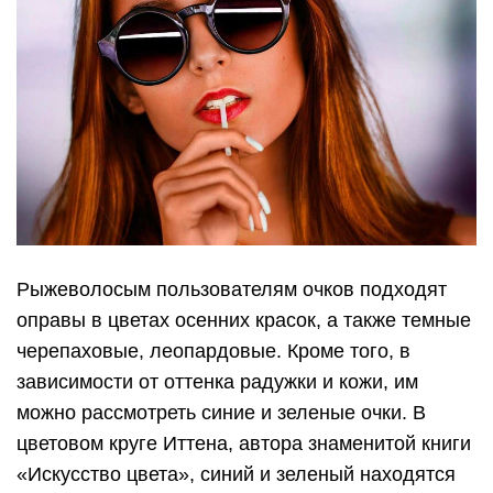
Рыжеволосым пользователям очков подходят
оправы в цветах осенних красок, а также темные
черепаховые, леопардовые. Кроме того, в
зависимости от оттенка радужки и кожи, им
можно рассмотреть синие и зеленые очки. В
цветовом круге Иттена, автора знаменитой книги
«Искусство цвета», синий и зеленый находятся