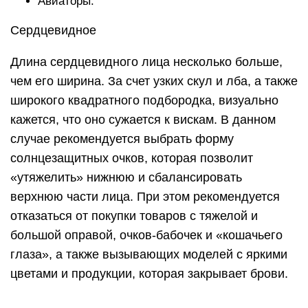
Авиаторы.
Сердцевидное
Длина сердцевидного лица несколько больше,
чем его ширина. За счет узких скул и лба, а также
широкого квадратного подбородка, визуально
кажется, что оно сужается к вискам. В данном
случае рекомендуется выбрать форму
солнцезащитных очков, которая позволит
«утяжелить» нижнюю и сбалансировать
верхнюю части лица. При этом рекомендуется
отказаться от покупки товаров с тяжелой и
большой оправой, очков-бабочек и «кошачьего
глаза», а также вызывающих моделей с яркими
цветами и продукции, которая закрывает брови.