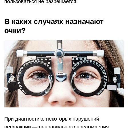
пользоваться не разрешается.
В каких случаях назначают
очки?
При диагностике некоторых нарушений
рефракции — неправильного преломления