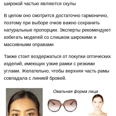
широкой частью являются скулы
В целом оно смотрится достаточно гармонично,
поэтому при выборе очков важно сохранить
натуральные пропорции. Эксперты рекомендуют
избегать моделей со слишком широкими и
массивными оправами
Также стоит воздержаться от покупки оптических
изделий, имеющих узкие рамки с резкими
углами. Желательно, чтобы верхняя часть рамы
совпадала с линией бровей.