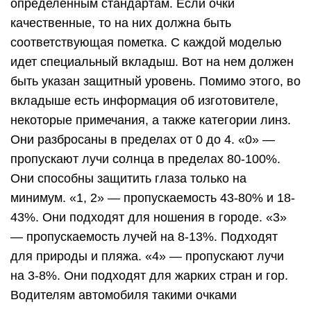
определенным стандартам. Если очки
качественные, то на них должна быть
соответствующая пометка. С каждой моделью
идет специальный вкладыш. Вот на нем должен
быть указан защитный уровень. Помимо этого, во
вкладыше есть информация об изготовителе,
некоторые примечания, а также категории линз.
Они разбросаны в пределах от 0 до 4. «0» —
пропускают лучи солнца в пределах 80-100%.
Они способны защитить глаза только на
минимум. «1, 2» — пропускаемость 43-80% и 18-
43%. Они подходят для ношения в городе. «3»
— пропускаемость лучей на 8-13%. Подходят
для природы и пляжа. «4» — пропускают лучи
на 3-8%. Они подходят для жарких стран и гор.
Водителям автомобиля такими очками