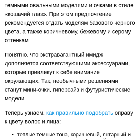
темными овальными моделями и очками в стиле
«кошачий глаз». При этом предпочтение
рекомендуется отдать моделям базового черного
цвета, а также коричневому, бежевому и серому
оттенкам
Понятно, что экстравагантный имидж
дополняется соответствующими аксессуарами,
которые привлекут к себе внимание
окружающих. Так, необычными решениями
станут мини-очки, гиперсайз и футуристические
модели
Теперь узнаем,
как правильно подобрать
оправу
к цвету волос и лица:
теплые темные тона, коричневый, янтарный и