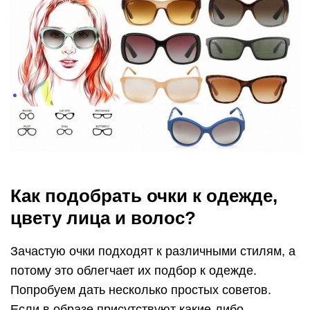
Как подобрать очки к одежде,
цвету лица и волос?
Зачастую очки подходят к различными стилям, а
потому это облегчает их подбор к одежде.
Попробуем дать несколько простых советов.
Если в образе присутствуют какие-либо