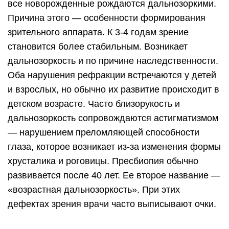
все новорожденные рождаются дальнозоркими.
Причина этого — особенности формирования
зрительного аппарата. К 3-4 годам зрение
становится более стабильным. Возникает
дальнозоркость и по причине наследственности.
Оба нарушения рефракции встречаются у детей
и взрослых, но обычно их развитие происходит в
детском возрасте. Часто близорукость и
дальнозоркость сопровождаются астигматизмом
— нарушением преломляющей способности
глаза, которое возникает из-за изменения формы
хрусталика и роговицы. Пресбиопия обычно
развивается после 40 лет. Ее второе название —
«возрастная дальнозоркость». При этих
дефектах зрения врачи часто выписывают очки.