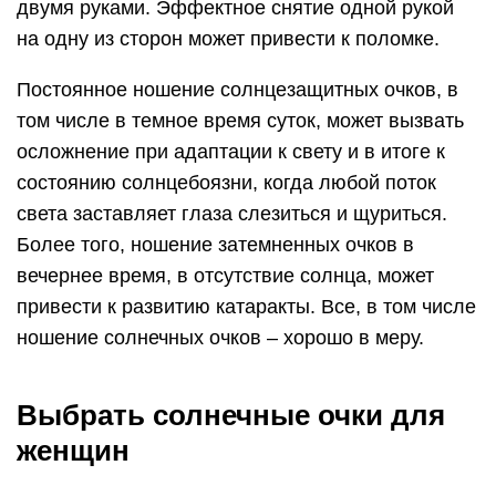
двумя руками. Эффектное снятие одной рукой
на одну из сторон может привести к поломке.
Постоянное ношение солнцезащитных очков, в
том числе в темное время суток, может вызвать
осложнение при адаптации к свету и в итоге к
состоянию солнцебоязни, когда любой поток
света заставляет глаза слезиться и щуриться.
Более того, ношение затемненных очков в
вечернее время, в отсутствие солнца, может
привести к развитию катаракты. Все, в том числе
ношение солнечных очков – хорошо в меру.
Выбрать солнечные очки для
женщин