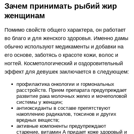
Зачем принимать рыбий жир
женщинам
Помимо свойств общего характера, он работает
во благо и для женского здоровья. Именно дамы
обычно используют медикаменты и добавки на
его основе, заботясь о красоте кожи, волос и
ногтей. Косметологический и оздоровительный
эффект для девушек заключается в следующем:
профилактика онкологии и гормональных
расстройств. Прием препарата предупреждает
развитие рака молочных желез и мочеполовой
системы у женщин;
антиоксиданты в составе препятствуют
накоплению радикалов, токсинов и других
вредных веществ;
активные компоненты предупреждают
старение, витамин А придает коже здоровый и