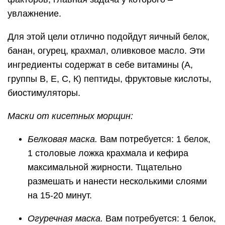
увлажнение.
Для этой цели отлично подойдут яичный белок,
банан, огурец, крахмал, оливковое масло. Эти
ингредиенты содержат в себе витамины (А,
группы В, Е, С, К) пептиды, фруктовые кислоты,
биостимуляторы.
Маски от кисетных морщин:
Белковая маска.
Вам потребуется: 1 белок,
1 столовые ложка крахмала и кефира
максимальной жирности. Тщательно
размешать и нанести несколькими слоями
на 15-20 минут.
Огуречная маска.
Вам потребуется: 1 белок,