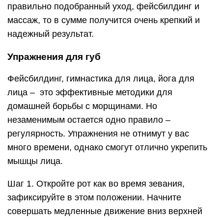
правильно подобранный уход, фейсбилдинг и
массаж, то в сумме получится очень крепкий и
надежный результат.
Упражнения для губ
Фейсбилдинг, гимнастика для лица, йога для
лица – это эффективные методики для
домашней борьбы с морщинами. Но
незаменимым остается одно правило –
регулярность. Упражнения не отнимут у вас
много времени, однако смогут отлично укрепить
мышцы лица.
Шаг 1. Откройте рот как во время зевания,
зафиксируйте в этом положении. Начните
совершать медленные движение вниз верхней