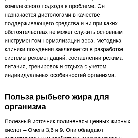
комплексного подхода к проблеме. Он
назначается диетологами в качестве
поддерживающего средства и ни при каких
обстоятельствах не может служить основным
инструментом нормализации веса. Методика
клиники похудения заключается в разработке
системы рекомендаций, составлении режима
питания, тренировок и отдыха с учетом
индивидуальных особенностей организма.
Польза рыбьего жира для
организма
Полезный источник полиненасыщенных жирных
кислот – Омега 3,6 и 9. Они обладают