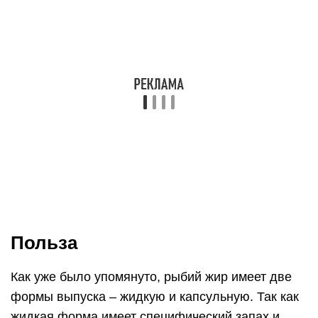
Польза
Как уже было упомянуто, рыбий жир имеет две
формы выпуска – жидкую и капсульную. Так как
жидкая форма имеет специфический запах и