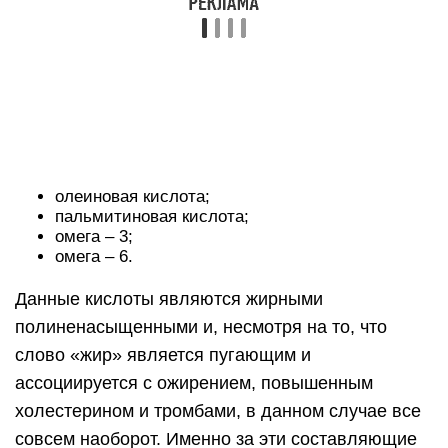
олеиновая кислота;
пальмитиновая кислота;
омега – 3;
омега – 6.
Данные кислоты являются жирными
полиненасыщенными и, несмотря на то, что
слово «жир» является пугающим и
ассоциируется с ожирением, повышенным
холестерином и тромбами, в данном случае все
совсем наоборот. Именно за эти составляющие