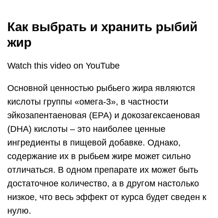
Как выбрать и хранить рыбий
жир
Watch this video on YouTube
Основной ценностью рыбьего жира являются
кислоты группы «омега-3», в частности
эйкозапентаеновая (EPA) и докозагексаеновая
(DHA) кислоты – это наиболее ценные
ингредиенты в пищевой добавке. Однако,
содержание их в рыбьем жире может сильно
отличаться. В одном препарате их может быть
достаточное количество, а в другом настолько
низкое, что весь эффект от курса будет сведен к
нулю.