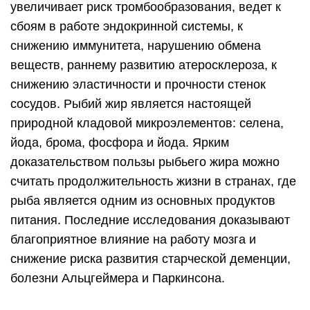
увеличивает риск тромбообразования, ведет к
сбоям в работе эндокринной системы, к
снижению иммунитета, нарушению обмена
веществ, раннему развитию атеросклероза, к
снижению эластичности и прочности стенок
сосудов. Рыбий жир является настоящей
природной кладовой микроэлементов: селена,
йода, брома, фосфора и йода. Ярким
доказательством пользы рыбьего жира можно
считать продолжительность жизни в странах, где
рыба является одним из основных продуктов
питания. Последние исследования доказывают
благоприятное влияние на работу мозга и
снижение риска развития старческой деменции,
болезни Альцгеймера и Паркинсона.