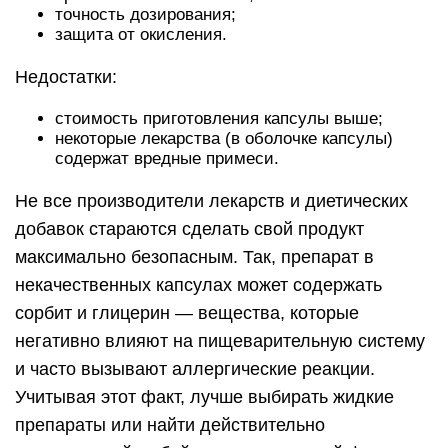
точность дозирования;
защита от окисления.
Недостатки:
стоимость приготовления капсулы выше;
некоторые лекарства (в оболочке капсулы)
содержат вредные примеси.
Не все производители лекарств и диетических
добавок стараются сделать свой продукт
максимально безопасным. Так, препарат в
некачественных капсулах может содержать
сорбит и глицерин — вещества, которые
негативно влияют на пищеварительную систему
и часто вызывают аллергические реакции.
Учитывая этот факт, лучше выбирать жидкие
препараты или найти действительно