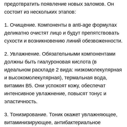
предотвратить появление новых заломов. Он
состоит из нескольких этапов:
1. Очищение. Компоненты в anti-age формулах
деликатно очистят лицо и будут препятствовать
сухости и возникновению линий обезвоженности.
2. Увлажнение. Обязательными компонентами
должны быть гиалуроновая кислота (в
идеальном раскладе 2 вида: низкомолекулярная
и высокомолекулярная), термальная вода,
витамин В5. Они успокоят кожу, обеспечат
интенсивное увлажнение, повысят тонус и
эластичность.
3. Тонизирование. Тоник окажет увлажняющее,
витаминизирующее, антибактериальное