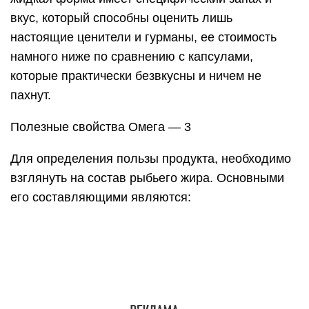
вкус, который способны оценить лишь
настоящие ценители и гурманы, ее стоимость
намного ниже по сравнению с капсулами,
которые практически безвкусны и ничем не
пахнут.
Полезные свойства Омега — 3
Для определения пользы продукта, необходимо
взглянуть на состав рыбьего жира. Основными
его составляющими являются: