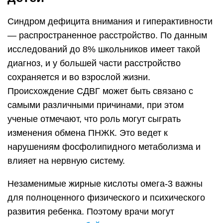
Синдром дефицита внимания и гиперактивности
— распространенное расстройство. По данным
исследований до 8% школьников имеет такой
диагноз, и у большей части расстройство
сохраняется и во взрослой жизни.
Происхождение СДВГ может быть связано с
самыми различными причинами, при этом
ученые отмечают, что роль могут сыграть
изменения обмена ПНЖК. Это ведет к
нарушениям фосфолипидного метаболизма и
влияет на нервную систему.
Незаменимые жирные кислоты омега-3 важны
для полноценного физического и психического
развития ребенка. Поэтому врачи могут