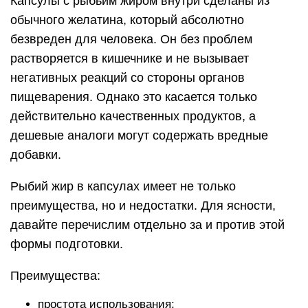
Капсулы с рыбьим жиром внутри сделаны из
обычного желатина, который абсолютно
безвреден для человека. Он без проблем
растворяется в кишечнике и не вызывает
негативных реакций со стороны органов
пищеварения. Однако это касается только
действительно качественных продуктов, а
дешевые аналоги могут содержать вредные
добавки.
Рыбий жир в капсулах имеет не только
преимущества, но и недостатки. Для ясности,
давайте перечислим отдельно за и против этой
формы подготовки.
Преимущества:
простота использования;