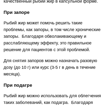
качественный рыбий жир в капсульной форме.
При запоре
Рыбий жир может помочь решить такие
проблемы, как запоры, в том числе хронические
запоры. Благодаря обволакивающему и
расслабляющему эффекту, это правильное
решение для пациентов с этой проблемой.
Для снятия запоров можно назначать разовую
дозу (до 10 г) или курс (3-5 г в день в течение
месяца).
При подагре
Рыбий жир можно использовать для облегчения
таких заболеваний, как подагра. Благодаря