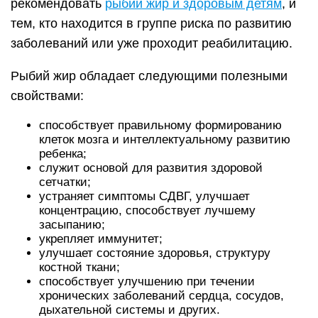
рекомендовать
рыбий жир и здоровым детям
, и
тем, кто находится в группе риска по развитию
заболеваний или уже проходит реабилитацию.
Рыбий жир обладает следующими полезными
свойствами:
способствует правильному формированию
клеток мозга и интеллектуальному развитию
ребенка;
служит основой для развития здоровой
сетчатки;
устраняет симптомы СДВГ, улучшает
концентрацию, способствует лучшему
засыпанию;
укрепляет иммунитет;
улучшает состояние здоровья, структуру
костной ткани;
способствует улучшению при течении
хронических заболеваний сердца, сосудов,
дыхательной системы и других.