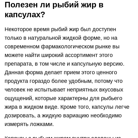
Полезен ли рыбий жир в
капсулах?
Некоторое время рыбий жир был доступен
только в натуральной жидкой форме, но на
современном фармакологическом рынке вы
можете найти широкий ассортимент этого
препарата, в том числе и капсульную версию.
Данная форма делает прием этого ценного
продукта гораздо более удобным, потому что
человек не испытывает неприятных вкусовых
ощущений, которые характерны для рыбьего
жира в жидком виде. Кроме того, капсулы легче
дозировать, а жидкую вариацию необходимо
измерять ложками.