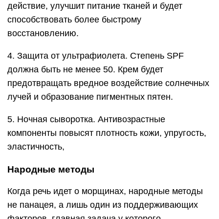
действие, улучшит питание тканей и будет
способствовать более быстрому
восстановлению.
4. Защита от ультрафиолета. Степень SPF
должна быть не менее 50. Крем будет
предотвращать вредное воздействие солнечных
лучей и образование пигментных пятен.
5. Ночная сыворотка. Антивозрастные
компоненты повысят плотность кожи, упругость,
эластичность,
Народные методы
Когда речь идет о морщинах, народные методы
не панацея, а лишь один из поддерживающих
факторов, главная задача у которого –