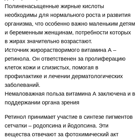
Полиненасыщенные жирные кислоты
необходимы для нормального роста и развития
организма, что особенно важно маленьким детям
и беременным женщинам, потребности которых
в жирах значительно возрастают.
Источник жирорастворимого витамина А –
ретинола. Он ответственен за пролиферацию
клеток кожи и слизистых, помогая в
профилактике и лечении дерматологических
заболеваний.
Немаловажная польза витамина А заключена и в
поддержании органа зрения
Ретинол принимает участие в синтезе пигментов
сетчатки – родопсина и йодопсина. Эти
вещества отвечают за фотохимический акт