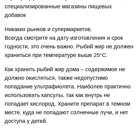
специализированные магазины пищевых
добавок
Никаких рынков и супермаркетов.
Всегда смотрите на дату изготовления и срок
годности, это очень важно. Рыбий жир не должен
храниться при температуре выше 25°С.
Как хранить рыбий жир дома – содержимое не
должно окисляться, также недопустимо
попадание ультрафиолета. Наиболее практично
использовать капсулы, так как внутрь не
попадает кислород. Храните препарат в темном
месте, куда не попадают солнечные лучи, и нет
доступа у детей.