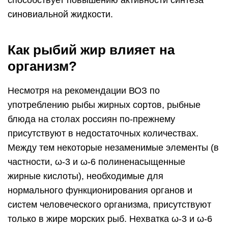
способствует повышению активности синтеза
синовиальной жидкости.
Как рыбий жир влияет на
организм?
Несмотря на рекомендации ВОЗ по
употреблению рыбы жирных сортов, рыбные
блюда на столах россиян по-прежнему
присутствуют в недостаточных количествах.
Между тем некоторые незаменимые элементы (в
частности, ω-3 и ω-6 полиненасыщенные
жирные кислоты), необходимые для
нормального функционирования органов и
систем человеческого организма, присутствуют
только в жире морских рыб. Нехватка ω-3 и ω-6