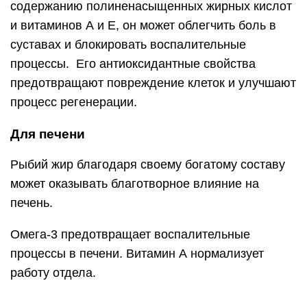
содержанию полиненасыщенных жирных кислот
и витаминов А и Е, он может облегчить боль в
суставах и блокировать воспалительные
процессы. Его антиоксидантные свойства
предотвращают повреждение клеток и улучшают
процесс регенерации.
Для печени
Рыбий жир благодаря своему богатому составу
может оказывать благотворное влияние на
печень.
Омега-3 предотвращает воспалительные
процессы в печени. Витамин А нормализует
работу отдела.