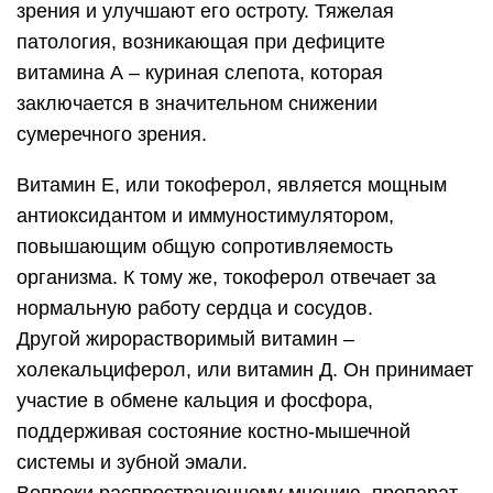
зрения и улучшают его остроту. Тяжелая
патология, возникающая при дефиците
витамина А – куриная слепота, которая
заключается в значительном снижении
сумеречного зрения.
Витамин Е, или токоферол, является мощным
антиоксидантом и иммуностимулятором,
повышающим общую сопротивляемость
организма. К тому же, токоферол отвечает за
нормальную работу сердца и сосудов.
Другой жирорастворимый витамин –
холекальциферол, или витамин Д. Он принимает
участие в обмене кальция и фосфора,
поддерживая состояние костно-мышечной
системы и зубной эмали.