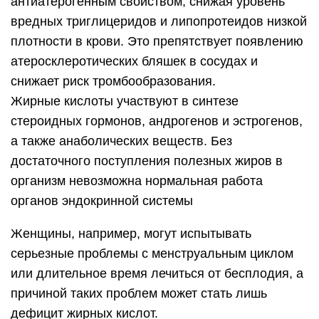
антиатерогенным свойством, снижая уровень
вредных триглицеридов и липопротеидов низкой
плотности в крови. Это препятствует появлению
атеросклеротических бляшек в сосудах и
снижает риск тромбообразования.
Жирные кислоты участвуют в синтезе
стероидных гормонов, андрогенов и эстрогенов,
а также анаболических веществ. Без
достаточного поступления полезных жиров в
организм невозможна нормальная работа
органов эндокринной системы
Женщины, например, могут испытывать
серьезные проблемы с менструальным циклом
или длительное время лечиться от бесплодия, а
причиной таких проблем может стать лишь
дефицит жирных кислот.