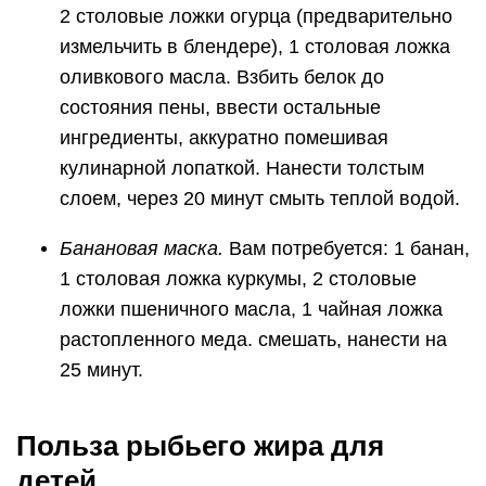
2 столовые ложки огурца (предварительно
измельчить в блендере), 1 столовая ложка
оливкового масла. Взбить белок до
состояния пены, ввести остальные
ингредиенты, аккуратно помешивая
кулинарной лопаткой. Нанести толстым
слоем, через 20 минут смыть теплой водой.
Банановая маска.
Вам потребуется: 1 банан,
1 столовая ложка куркумы, 2 столовые
ложки пшеничного масла, 1 чайная ложка
растопленного меда. смешать, нанести на
25 минут.
Польза рыбьего жира для
детей