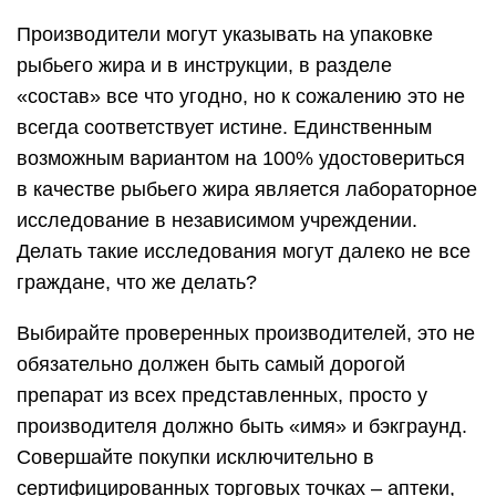
Производители могут указывать на упаковке
рыбьего жира и в инструкции, в разделе
«состав» все что угодно, но к сожалению это не
всегда соответствует истине. Единственным
возможным вариантом на 100% удостовериться
в качестве рыбьего жира является лабораторное
исследование в независимом учреждении.
Делать такие исследования могут далеко не все
граждане, что же делать?
Выбирайте проверенных производителей, это не
обязательно должен быть самый дорогой
препарат из всех представленных, просто у
производителя должно быть «имя» и бэкграунд.
Совершайте покупки исключительно в
сертифицированных торговых точках – аптеки,