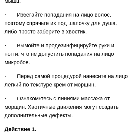
мышц.
· Избегайте попадания на лицо волос,
поэтому спрячьте их под шапочку для душа,
либо просто заберите в хвостик.
· Вымойте и продезинфицируйте руки и
ногти, что не допустить попадания на лицо
микробов.
· Перед самой процедурой нанесите на лицо
легкий по текстуре крем от морщин.
· Ознакомьтесь с линиями массажа от
морщин. Хаотичные движения могут создать
дополнительные дефекты.
Действие 1.