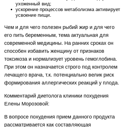
ухоженный вид;
ускорение процессов метаболизма активирует
усвоение пищи.
Чем и для чего полезен рыбий жир и для чего
его пить беременным, тема актуальная для
современной медицины. На ранних сроках он
способен избавить женщину от признаков
токсикоза и нормализует уровень гемоглобина.
При этом он назначается строго под контролем
лечащего врача, т.к. потенциально велик риск
формирования аллергических реакций у плода.
Комментарий диетолога клиники похудения
Елены Морозовой:
В вопросе похудения прием данного продукта
рассматривается как составляющая