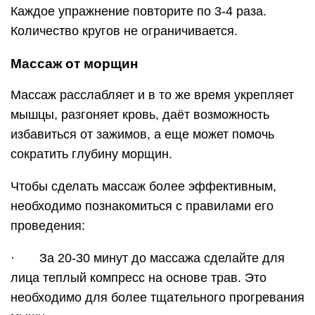
Каждое упражнение повторите по 3-4 раза.
Количество кругов не ограничивается.
Массаж от морщин
Массаж расслабляет и в то же время укрепляет
мышцы, разгоняет кровь, даёт возможность
избавиться от зажимов, а еще может помочь
сократить глубину морщин.
Чтобы сделать массаж более эффективным,
необходимо познакомиться с правилами его
проведения:
· За 20-30 минут до массажа сделайте для
лица теплый компресс на основе трав. Это
необходимо для более тщательного прогревания