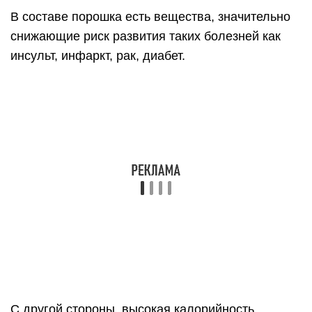
В составе порошка есть вещества, значительно
снижающие риск развития таких болезней как
инсульт, инфаркт, рак, диабет.
С другой стороны, высокая калорийность