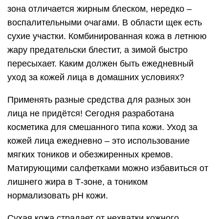
зона отличается жирным блеском, нередко –
воспалительными очагами. В области щек есть
сухие участки. Комбинированная кожа в летнюю
жару предательски блестит, а зимой быстро
пересыхает. Каким должен быть ежедневный
уход за кожей лица в домашних условиях?
Применять разные средства для разных зон
лица не придётся! Сегодня разработана
косметика для смешанного типа кожи. Уход за
кожей лица ежедневно – это использование
мягких тоников и обезжиренных кремов.
Матирующими салфетками можно избавиться от
лишнего жира в Т-зоне, а тоником
нормализовать pH кожи.
Сухая кожа страдает от нехватки кожного