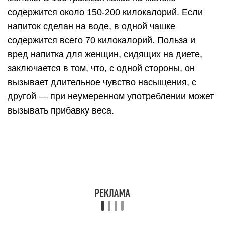
содержится около 150-200 килокалорий. Если
напиток сделан на воде, в одной чашке
содержится всего 70 килокалорий. Польза и
вред напитка для женщин, сидящих на диете,
заключается в том, что, с одной стороны, он
вызывает длительное чувство насыщения, с
другой — при неумеренном употреблении может
вызывать прибавку веса.