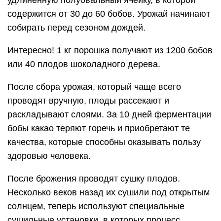
удлиненную полуовальный ячейку, в которой
содержится от 30 до 60 бобов. Урожай начинают
собирать перед сезоном дождей.
Интересно! 1 кг порошка получают из 1200 бобов
или 40 плодов шоколадного дерева.
После сбора урожая, который чаще всего
проводят вручную, плоды рассекают и
раскладывают слоями. За 10 дней ферментации
бобы какао теряют горечь и приобретают те
качества, которые способны оказывать пользу
здоровью человека.
После брожения проводят сушку плодов.
Несколько веков назад их сушили под открытым
солнцем, теперь используют специальные
сушильные установки, в которых процесс