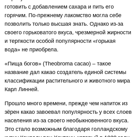
готовить с добавлением сахара и пить его
горячим. По-прежнему лакомство могла себе
позволить только высшая знать. Однако из-за
своего горьковатого вкуса, чрезмерной жирности
и терпкости особой популярности «горькая
вода» не приобрела.
«Пища богов» (Theobroma cacao) – такое
название дал какао создатель единой системы
классификации растительного и животного мира
Карл Линней.
Прошло много времени, прежде чем напиток из
зёрен какао завоевал популярность у всех слоев
населения из-за своего необыкновенного вкуса.
Это стало возможным благодаря голландскому