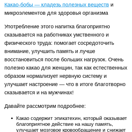
Какао-бобы — кладезь полезных веществ
и
микроэлементов для здоровья организма
Употребление этого напитка благоприятно
сказывается на работниках умственного и
физического труда: помогает сосредоточить
внимание, улучшить память и лучше
восстановиться после больших нагрузок. Очень
полезно какао для женщин, так как естественных
образом нормализует нервную систему и
улучшает настроение — что в итоге благотворно
сказывается и на мужчинах!
Давайте рассмотрим подробнее:
Какао содержит эпикатехин, который оказывает
благоприятное действие на нашу память,
улучшает мозговое кровообращение и снижает