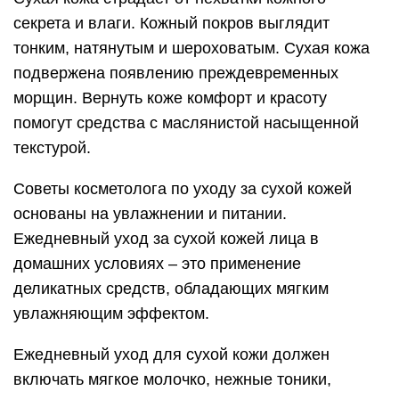
секрета и влаги. Кожный покров выглядит
тонким, натянутым и шероховатым. Сухая кожа
подвержена появлению преждевременных
морщин. Вернуть коже комфорт и красоту
помогут средства с маслянистой насыщенной
текстурой.
Советы косметолога по уходу за сухой кожей
основаны на увлажнении и питании.
Ежедневный уход за сухой кожей лица в
домашних условиях – это применение
деликатных средств, обладающих мягким
увлажняющим эффектом.
Ежедневный уход для сухой кожи должен
включать мягкое молочко, нежные тоники,