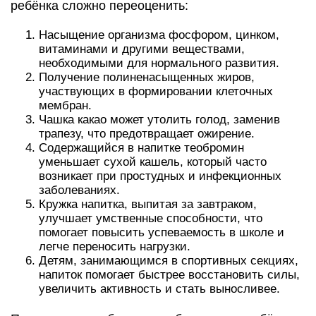
ребёнка сложно переоценить:
Насыщение организма фосфором, цинком,
витаминами и другими веществами,
необходимыми для нормального развития.
Получение полиненасыщенных жиров,
участвующих в формировании клеточных
мембран.
Чашка какао может утолить голод, заменив
трапезу, что предотвращает ожирение.
Содержащийся в напитке теобромин
уменьшает сухой кашель, который часто
возникает при простудных и инфекционных
заболеваниях.
Кружка напитка, выпитая за завтраком,
улучшает умственные способности, что
помогает повысить успеваемость в школе и
легче переносить нагрузки.
Детям, занимающимся в спортивных секциях,
напиток помогает быстрее восстановить силы,
увеличить активность и стать выносливее.