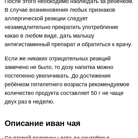
После этого необходимо наблюдать за ребёнком.
В случае возникновения любых признаков
аллергической реакции следует
незамедлительно прекратить употребление
какао в любом виде, дать малышу
антигистаминный препарат и обратиться к врачу.
Если же никаких отрицательных реакций
замечено не было, то дозу напитка можно
постепенно увеличивать. До достижения
ребёнком пятилетнего возраста рекомендуемое
количество продукта составляет 50 г не чаще
двух раз в неделю.
Описание иван чая