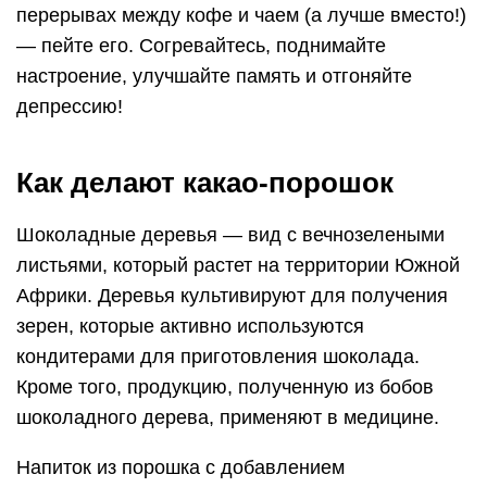
перерывах между кофе и чаем (а лучше вместо!)
— пейте его. Согревайтесь, поднимайте
настроение, улучшайте память и отгоняйте
депрессию!
Как делают какао-порошок
Шоколадные деревья — вид с вечнозелеными
листьями, который растет на территории Южной
Африки. Деревья культивируют для получения
зерен, которые активно используются
кондитерами для приготовления шоколада.
Кроме того, продукцию, полученную из бобов
шоколадного дерева, применяют в медицине.
Напиток из порошка с добавлением