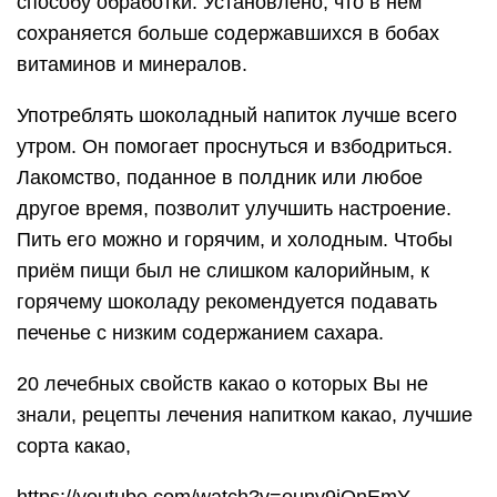
способу обработки. Установлено, что в нём
сохраняется больше содержавшихся в бобах
витаминов и минералов.
Употреблять шоколадный напиток лучше всего
утром. Он помогает проснуться и взбодриться.
Лакомство, поданное в полдник или любое
другое время, позволит улучшить настроение.
Пить его можно и горячим, и холодным. Чтобы
приём пищи был не слишком калорийным, к
горячему шоколаду рекомендуется подавать
печенье с низким содержанием сахара.
20 лечебных свойств какао о которых Вы не
знали, рецепты лечения напитком какао, лучшие
сорта какао,