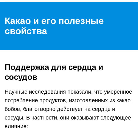
Какао и его полезные
свойства
Поддержка для сердца и
сосудов
Научные исследования показали, что умеренное
потребление продуктов, изготовленных из какао-
бобов, благотворно действует на сердце и
сосуды. В частности, они оказывают следующее
влияние: