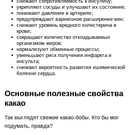
снижают сопротивляемость к инсулину;
укрепляют сосуды и улучшают их состояние;
понижают давление в артериях;
предупреждают варикозное расширение вен;
снижают уровень вредного холестерина в
крови;
сокращают количество откладываемых
организмом жиров;
нормализуют обменные процессы;
уменьшают риск получения инфаркта и
инсульта;
снижают вероятность развития ишемической
болезни сердца.
Основные полезные свойства
какао
Так выглядят свежие какао-бобы. Кто бы мог
подумать, правда?