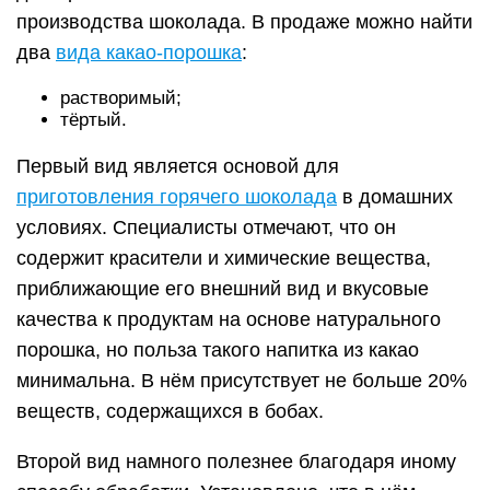
производства шоколада. В продаже можно найти
два
вида какао-порошка
:
растворимый;
тёртый.
Первый вид является основой для
приготовления горячего шоколада
в домашних
условиях. Специалисты отмечают, что он
содержит красители и химические вещества,
приближающие его внешний вид и вкусовые
качества к продуктам на основе натурального
порошка, но польза такого напитка из какао
минимальна. В нём присутствует не больше 20%
веществ, содержащихся в бобах.
Второй вид намного полезнее благодаря иному