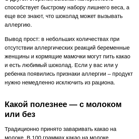
способствует быстрому набору лишнего веса, а
еще все знают, что шоколад может вызывать
аллергию.
Вывод прост: в небольших количествах при
отсутствии аллергических реакций беременные
женщины и кормящие мамочки могут пить какао
и есть любимый шоколад. Если у вас или у
ребенка появились признаки аллергии – продукт
нужно немедленно исключить из рациона.
Какой полезнее — с молоком
или без
Традиционно принято заваривать какао на
молоке. В 100 граммах какао на молоке