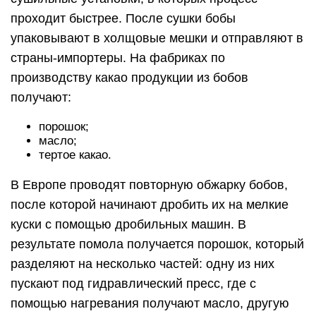
проходит быстрее. После сушки бобы
упаковывают в холщовые мешки и отправляют в
страны-импортеры. На фабриках по
производству какао продукции из бобов
получают:
порошок;
масло;
тертое какао.
В Европе проводят повторную обжарку бобов,
после которой начинают дробить их на мелкие
куски с помощью дробильных машин. В
результате помола получается порошок, который
разделяют на несколько частей: одну из них
пускают под гидравлический пресс, где с
помощью нагревания получают масло, другую