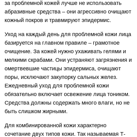
за проблемной кожей лучше не использовать
абразивные средства – они агрессивно очищают
кожный покров и травмируют эпидермис.
Уход на каждый день для проблемной кожи лица
базируется на главном правиле – грамотное
очищение. За кожей нужно ухаживать гелями и
мелкими скрабами. Они устраняют загрязнения и
омертвевшие частицы эпидермиса, очищают
поры, исключают закупорку сальных желез.
Ежедневный уход для проблемной кожи
обязательно включает освежение лица тоником.
Средства должны содержать много влаги, но не
быть слишком жирными.
Для комбинированной кожи характерно
сочетание двух типов кожи. Так называемая Т-