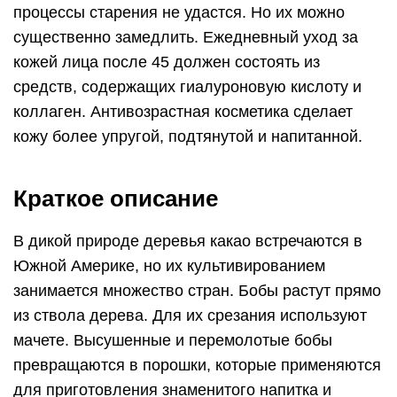
процессы старения не удастся. Но их можно
существенно замедлить. Ежедневный уход за
кожей лица после 45 должен состоять из
средств, содержащих гиалуроновую кислоту и
коллаген. Антивозрастная косметика сделает
кожу более упругой, подтянутой и напитанной.
Краткое описание
В дикой природе деревья какао встречаются в
Южной Америке, но их культивированием
занимается множество стран. Бобы растут прямо
из ствола дерева. Для их срезания используют
мачете. Высушенные и перемолотые бобы
превращаются в порошки, которые применяются
для приготовления знаменитого напитка и