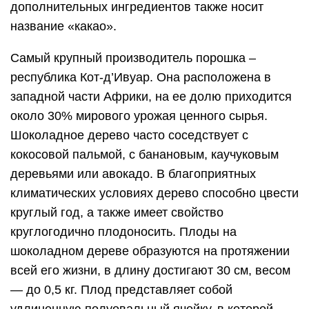
дополнительных ингредиентов также носит
название «какао».
Самый крупный производитель порошка –
республика Кот-д’Ивуар. Она расположена в
западной части Африки, на ее долю приходится
около 30% мирового урожая ценного сырья.
Шоколадное дерево часто соседствует с
кокосовой пальмой, с банановым, каучуковым
деревьями или авокадо. В благоприятных
климатических условиях дерево способно цвести
круглый год, а также имеет свойство
круглогодично плодоносить. Плоды на
шоколадном дереве образуются на протяжении
всей его жизни, в длину достигают 30 см, весом
— до 0,5 кг. Плод представляет собой