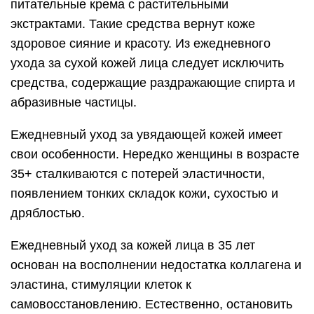
питательные крема с растительными
экстрактами. Такие средства вернут коже
здоровое сияние и красоту. Из ежедневного
ухода за сухой кожей лица следует исключить
средства, содержащие раздражающие спирта и
абразивные частицы.
Ежедневный уход за увядающей кожей имеет
свои особенности. Нередко женщины в возрасте
35+ сталкиваются с потерей эластичности,
появлением тонких складок кожи, сухостью и
дряблостью.
Ежедневный уход за кожей лица в 35 лет
основан на восполнении недостатка коллагена и
эластина, стимуляции клеток к
самовосстановлению. Естественно, остановить