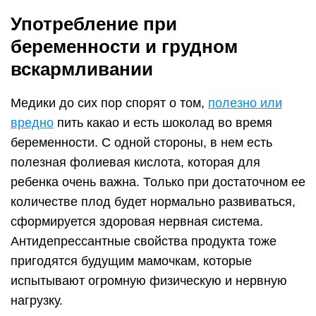
Употребление при
беременности и грудном
вскармливании
Медики до сих пор спорят о том,
полезно или
вредно
пить какао и есть шоколад во время
беременности. С одной стороны, в нем есть
полезная фолиевая кислота, которая для
ребенка очень важна. Только при достаточном ее
количестве плод будет нормально развиваться,
сформируется здоровая нервная система.
Антидепрессантные свойства продукта тоже
пригодятся будущим мамочкам, которые
испытывают огромную физическую и нервную
нагрузку.