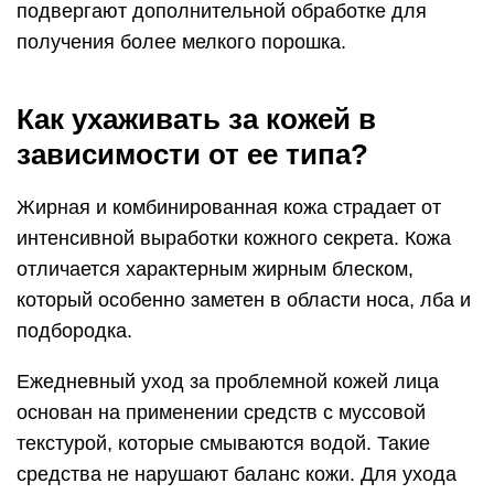
подвергают дополнительной обработке для
получения более мелкого порошка.
Как ухаживать за кожей в
зависимости от ее типа?
Жирная и комбинированная кожа страдает от
интенсивной выработки кожного секрета. Кожа
отличается характерным жирным блеском,
который особенно заметен в области носа, лба и
подбородка.
Ежедневный уход за проблемной кожей лица
основан на применении средств с муссовой
текстурой, которые смываются водой. Такие
средства не нарушают баланс кожи. Для ухода