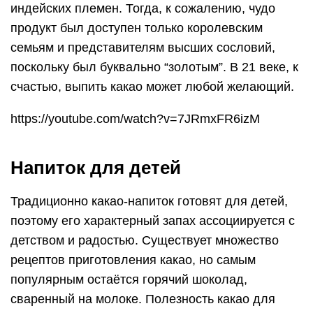
индейских племен. Тогда, к сожалению, чудо
продукт был доступен только королевским
семьям и представителям высших сословий,
поскольку был буквально “золотым”. В 21 веке, к
счастью, выпить какао может любой желающий.
https://youtube.com/watch?v=7JRmxFR6izM
Напиток для детей
Традиционно какао-напиток готовят для детей,
поэтому его характерный запах ассоциируется с
детством и радостью. Существует множество
рецептов приготовления какао, но самым
популярным остаётся горячий шоколад,
сваренный на молоке. Полезность какао для